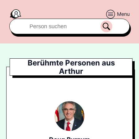
Menu
Berühmte Personen aus
Arthur