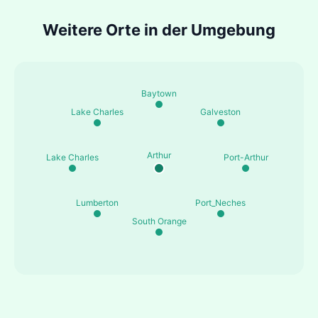
Weitere Orte in der Umgebung
Baytown
Lake Charles
Galveston
Arthur
Lake Charles
Port-Arthur
Lumberton
Port_Neches
South Orange