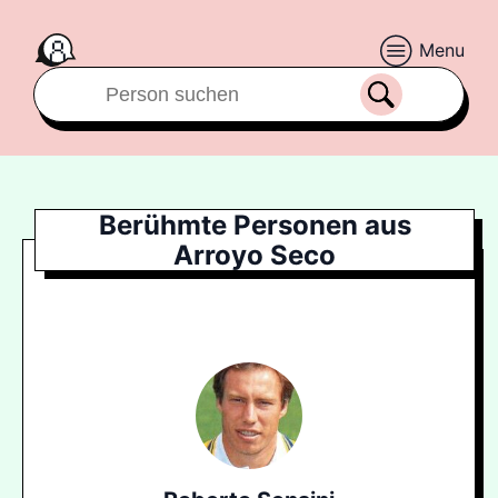
Menu
Berühmte Personen aus
Arroyo Seco