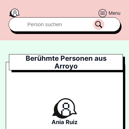
Menu
Berühmte Personen aus
Arroyo
Ania Ruiz