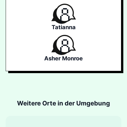
Tatianna
Asher Monroe
Weitere Orte in der Umgebung