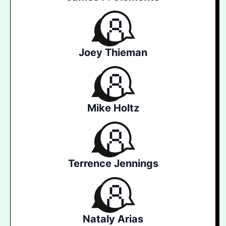
Joey Thieman
Mike Holtz
Terrence Jennings
Nataly Arias