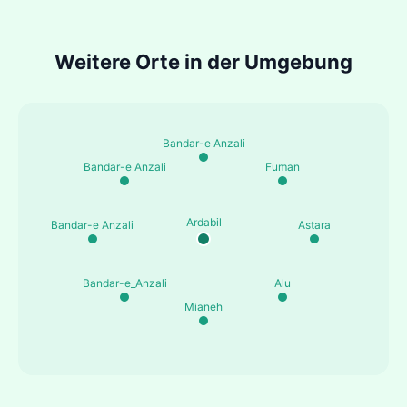
Weitere Orte in der Umgebung
Bandar-e Anzali
Bandar-e Anzali
Fuman
Ardabil
Bandar-e Anzali
Astara
Bandar-e_Anzali
Alu
Mianeh