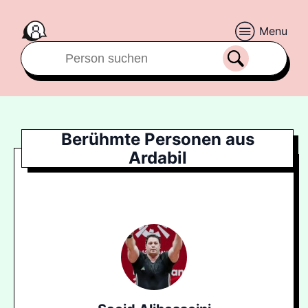
Menu
Berühmte Personen aus
Ardabil