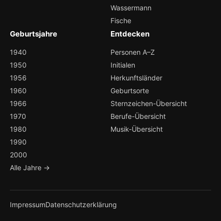
Wassermann
Fische
Geburtsjahre
Entdecken
1940
Personen A–Z
1950
Initialen
1956
Herkunftsländer
1960
Geburtsorte
1966
Sternzeichen-Übersicht
1970
Berufe-Übersicht
1980
Musik-Übersicht
1990
2000
Alle Jahre →
Impressum
Datenschutzerklärung