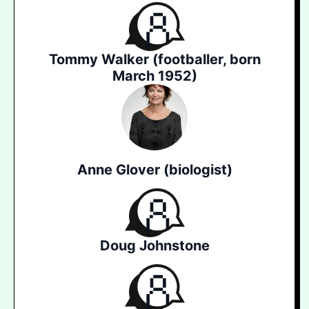
Tommy Walker (footballer, born
March 1952)
Anne Glover (biologist)
Doug Johnstone