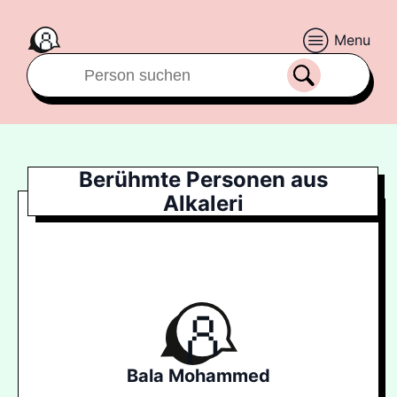
Menu
Berühmte Personen aus
Alkaleri
Bala Mohammed