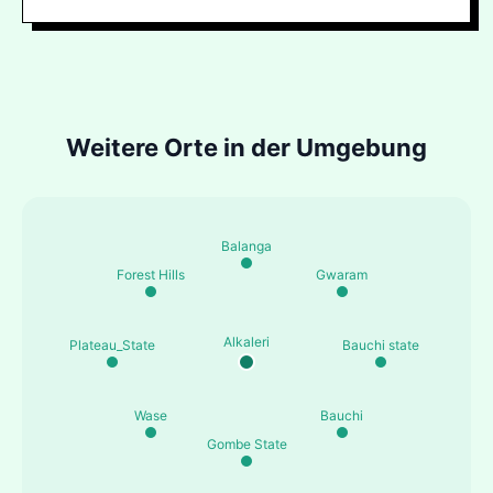
Weitere Orte in der Umgebung
Balanga
Forest Hills
Gwaram
Alkaleri
Plateau_State
Bauchi state
Wase
Bauchi
Gombe State