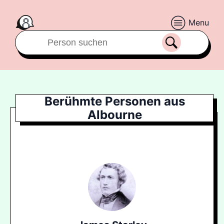
Menu
Berühmte Personen aus
Albourne