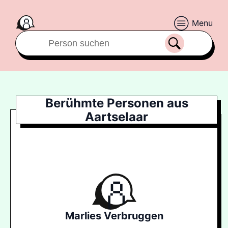
Menu
Berühmte Personen aus
Aartselaar
Marlies Verbruggen