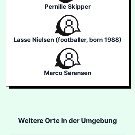
Pernille Skipper
Lasse Nielsen (footballer, born 1988)
Marco Sørensen
Weitere Orte in der Umgebung