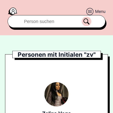
Menu
Personen mit Initialen "zv"