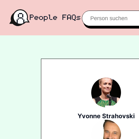
Yvonne Strahovski