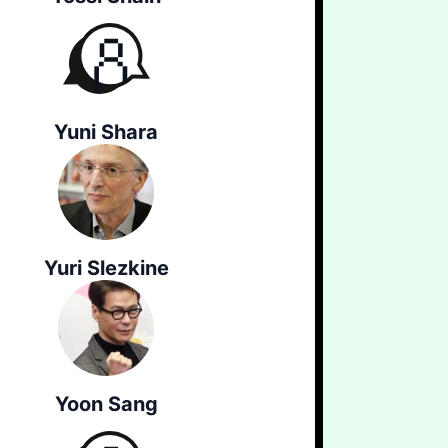
Yuni Shara
Yuri Slezkine
Yoon Sang