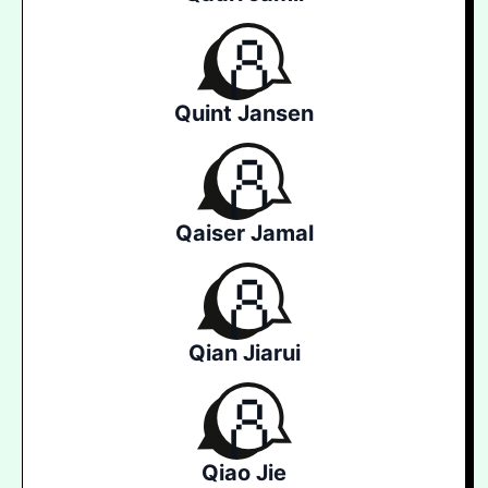
Quint Jansen
Qaiser Jamal
Qian Jiarui
Qiao Jie