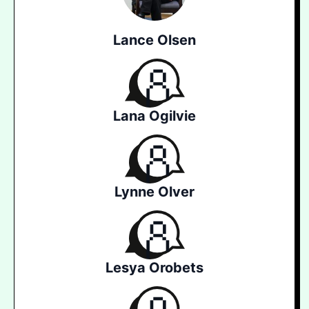
Lance Olsen
Lana Ogilvie
Lynne Olver
Lesya Orobets