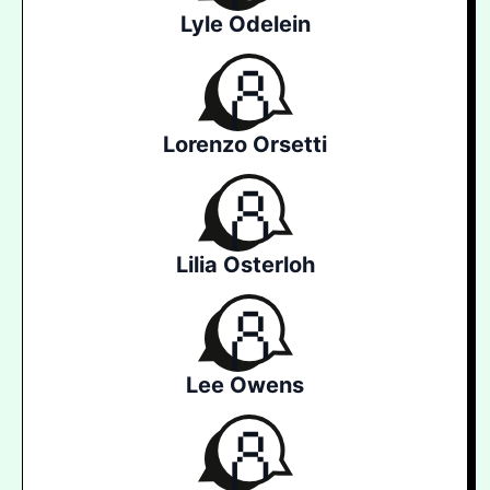
Lyle Odelein
Lorenzo Orsetti
Lilia Osterloh
Lee Owens