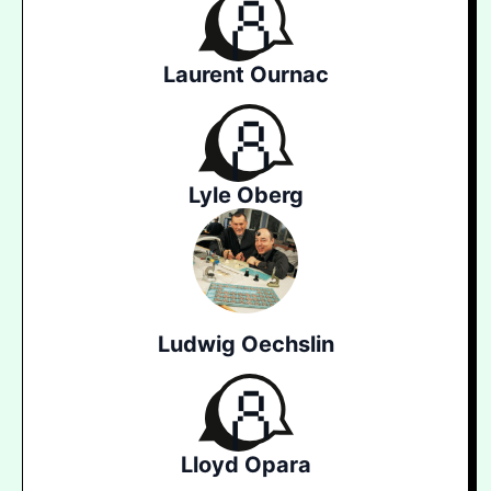
Laurent Ournac
Lyle Oberg
Ludwig Oechslin
Lloyd Opara