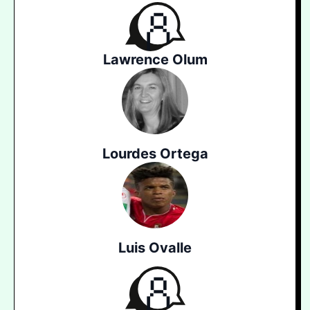
Lawrence Olum
Lourdes Ortega
Luis Ovalle