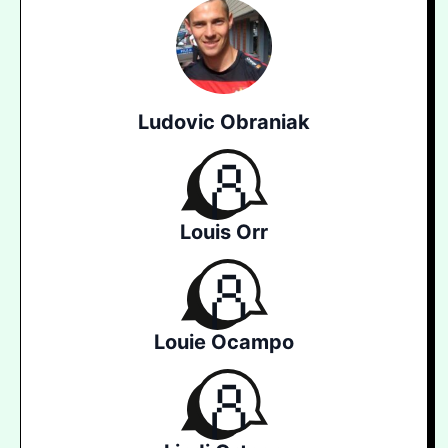
Ludovic Obraniak
Louis Orr
Louie Ocampo