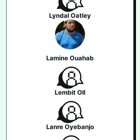
Lyndal Oatley
Lamine Ouahab
Lembit Oll
Lanre Oyebanjo