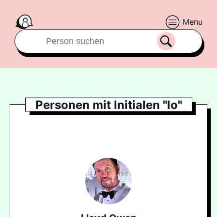
Menu
Personen mit Initialen "lo"