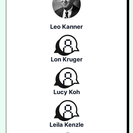
Leo Kanner
Lon Kruger
Lucy Koh
Leila Kenzle