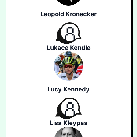
Leopold Kronecker
Lukace Kendle
Lucy Kennedy
Lisa Kleypas