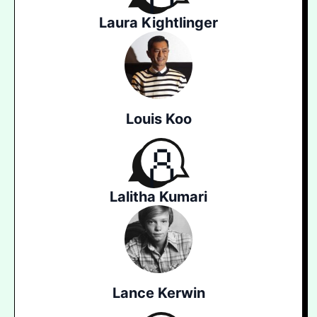
Laura Kightlinger
Louis Koo
Lalitha Kumari
Lance Kerwin