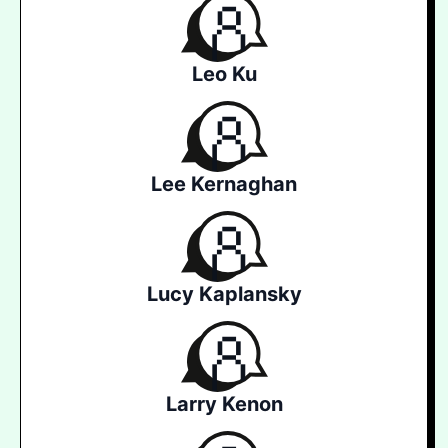
Leo Ku
Lee Kernaghan
Lucy Kaplansky
Larry Kenon