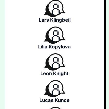
Lars Klingbeil
Lilia Kopylova
Leon Knight
Lucas Kunce