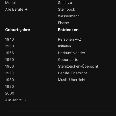
Models
Schütze
Alle Berufe →
Steinbock
Wassermann
Fische
Geburtsjahre
Entdecken
1940
Personen A–Z
1950
Initialen
1956
Herkunftsländer
1960
Geburtsorte
1966
Sternzeichen-Übersicht
1970
Berufe-Übersicht
1980
Musik-Übersicht
1990
2000
Alle Jahre →