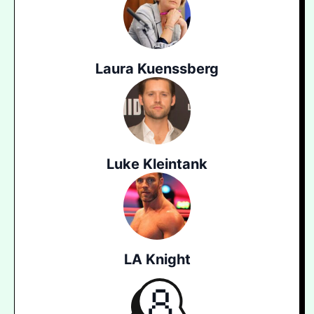
Laura Kuenssberg
Luke Kleintank
LA Knight