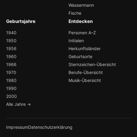
Wassermann
Fische
Geburtsjahre
Entdecken
1940
Personen A–Z
1950
Initialen
1956
Herkunftsländer
1960
Geburtsorte
1966
Sternzeichen-Übersicht
1970
Berufe-Übersicht
1980
Musik-Übersicht
1990
2000
Alle Jahre →
Impressum
Datenschutzerklärung