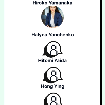
Hiroko Yamanaka
Halyna Yanchenko
Hitomi Yaida
Hong Ying