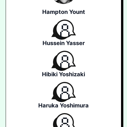
Hampton Yount
Hussein Yasser
Hibiki Yoshizaki
Haruka Yoshimura