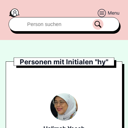
Menu
Personen mit Initialen "hy"