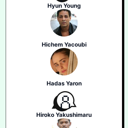
Hyun Young
Hichem Yacoubi
Hadas Yaron
Hiroko Yakushimaru