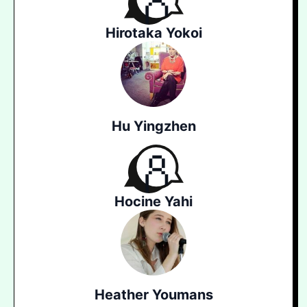
Hirotaka Yokoi
Hu Yingzhen
Hocine Yahi
Heather Youmans