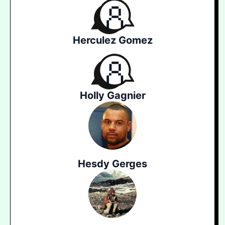
Herculez Gomez
Holly Gagnier
Hesdy Gerges