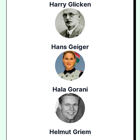
Harry Glicken
Hans Geiger
Hala Gorani
Helmut Griem