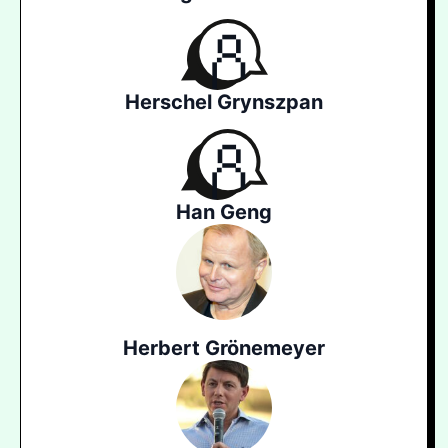
Herschel Grynszpan
Han Geng
Herbert Grönemeyer