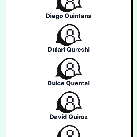
Diego Quintana
Dulari Qureshi
Dulce Quental
David Quiroz