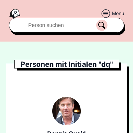
Menu
Personen mit Initialen "dq"