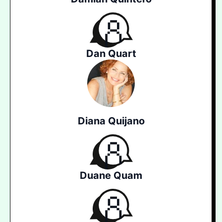
Dan Quart
Diana Quijano
Duane Quam