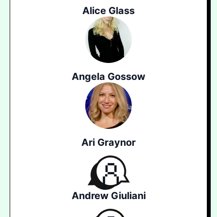
Alice Glass
Angela Gossow
Ari Graynor
Andrew Giuliani