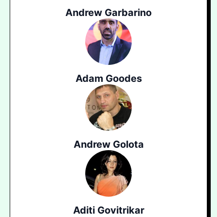
Andrew Garbarino
Adam Goodes
Andrew Golota
Aditi Govitrikar