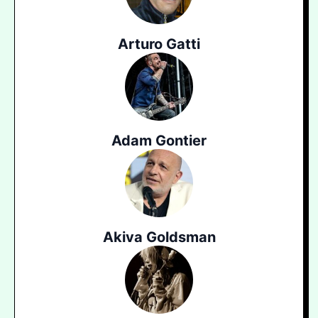
Arturo Gatti
Adam Gontier
Akiva Goldsman