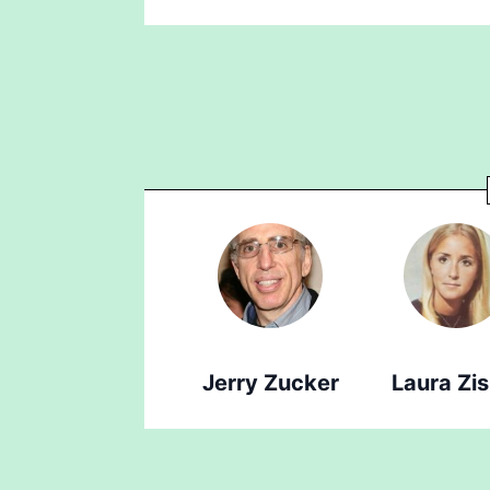
Jerry Zucker
Laura Zis