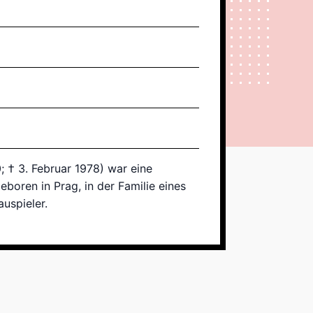
 † 3. Februar 1978) war eine
boren in Prag, in der Familie eines
uspieler.