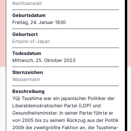
Rechtsanwalt
Geburtsdatum
Freitag, 24. Januar 1930
Geburtsort
Empire-of-Japan
Todesdatum
Mittwoch, 25. Oktober 2023
Sternzeichen
Wassermann
Beschreibung
Yūji Tsushima war ein japanischer Politiker der
Liberaldemokratischen Partei (LDP) und
Gesundheitsminister. In seiner Partei führte er
von 2005 bis zu seinem Rückzug aus der Politik
2009 die zweitgrößte Faktion an, die Tsushima-