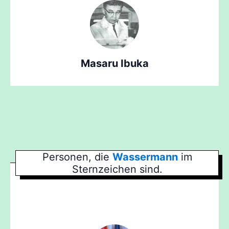
Masaru Ibuka
Personen, die
Wassermann
im
Sternzeichen sind.