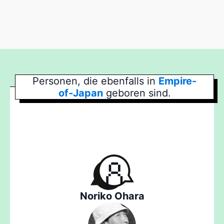
Personen, die ebenfalls in
Empire-
of-Japan
geboren sind.
Noriko Ohara