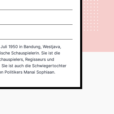
Juli 1950 in Bandung, Westjava,
ische Schauspielerin. Sie ist die
hauspielers, Regisseurs und
 Sie ist auch die Schwiegertochter
n Politikers Manai Sophiaan.