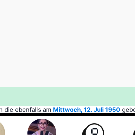
n die ebenfalls am
Mittwoch, 12. Juli 1950
gebo