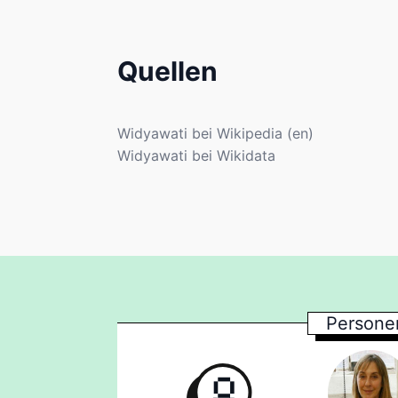
Quellen
Widyawati bei Wikipedia (en)
Widyawati bei Wikidata
Persone