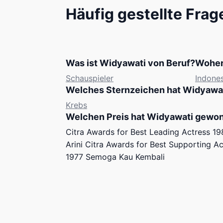
Häufig gestellte Frag
Was ist Widyawati von Beruf?
Woher
Schauspieler
Indone
Welches Sternzeichen hat Widyawa
Krebs
Welchen Preis hat Widyawati gewo
Citra Awards for Best Leading Actress 19
Arini Citra Awards for Best Supporting Ac
1977 Semoga Kau Kembali