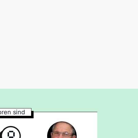
ren sind