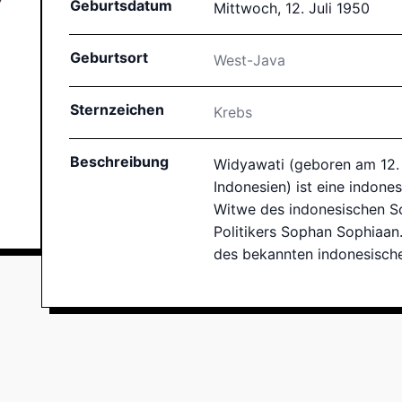
Geburtsdatum
Mittwoch, 12. Juli 1950
Geburtsort
West-Java
Sternzeichen
Krebs
Beschreibung
Widyawati (geboren am 12. 
Indonesien) ist eine indones
Witwe des indonesischen Sc
Politikers Sophan Sophiaan.
des bekannten indonesische