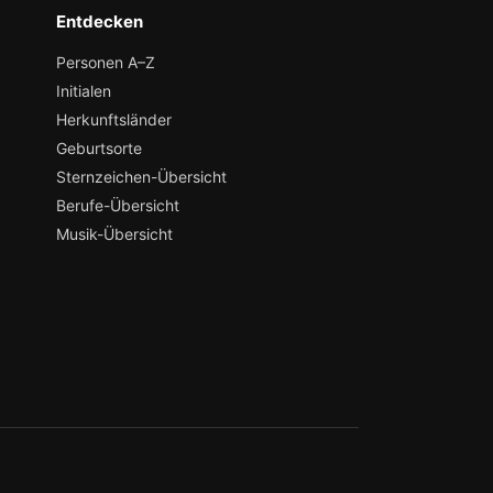
Entdecken
Personen A–Z
Initialen
Herkunftsländer
Geburtsorte
Sternzeichen-Übersicht
Berufe-Übersicht
Musik-Übersicht