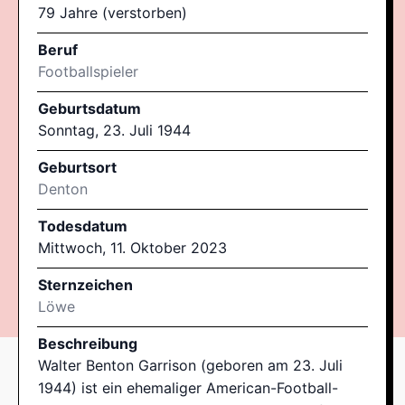
79 Jahre (verstorben)
Beruf
Footballspieler
Geburtsdatum
Sonntag, 23. Juli 1944
Geburtsort
Denton
Todesdatum
Mittwoch, 11. Oktober 2023
Sternzeichen
Löwe
Beschreibung
Walter Benton Garrison (geboren am 23. Juli
1944) ist ein ehemaliger American-Football-