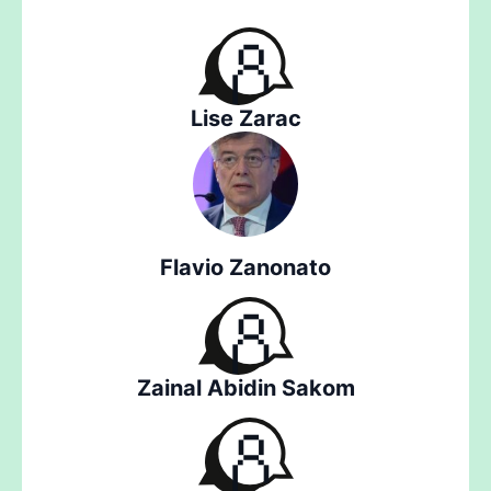
Lise Zarac
Flavio Zanonato
Zainal Abidin Sakom