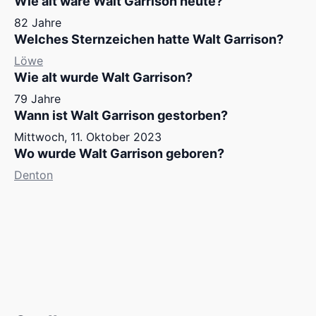
Wie alt wäre Walt Garrison heute?
82 Jahre
Welches Sternzeichen hatte Walt Garrison?
Löwe
Wie alt wurde Walt Garrison?
79 Jahre
Wann ist Walt Garrison gestorben?
Mittwoch, 11. Oktober 2023
Wo wurde Walt Garrison geboren?
Denton