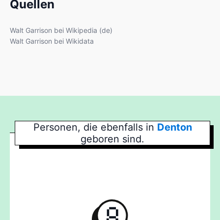
Quellen
Walt Garrison bei Wikipedia (de)
Walt Garrison bei Wikidata
Personen, die ebenfalls in
Denton
geboren sind.