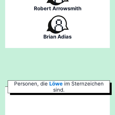
Robert Arrowsmith
Brian Adias
Personen, die
Löwe
im Sternzeichen
sind.