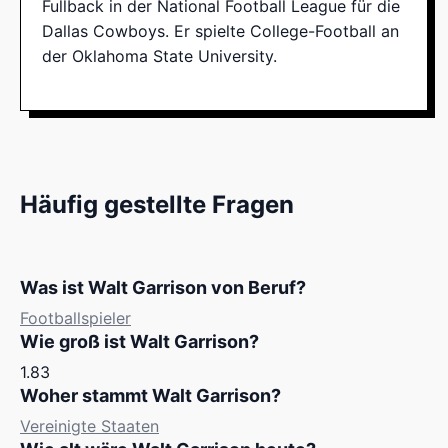
Fullback in der National Football League für die
Dallas Cowboys. Er spielte College-Football an
der Oklahoma State University.
Häufig gestellte Fragen
Was ist Walt Garrison von Beruf?
Footballspieler
Wie groß ist Walt Garrison?
1.83
Woher stammt Walt Garrison?
Vereinigte Staaten