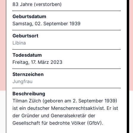
83 Jahre (verstorben)
Geburtsdatum
Samstag, 02. September 1939
Geburtsort
Libina
Todesdatum
Freitag, 17. März 2023
Sternzeichen
Jungfrau
Beschreibung
Tilman Zülch (geboren am 2. September 1939)
ist ein deutscher Menschenrechtsaktivist. Er ist
der Gründer und Generalsekretär der
Gesellschaft für bedrohte Völker (GfbV).