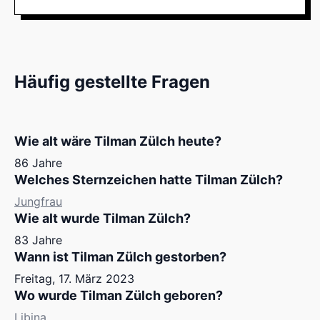
Häufig gestellte Fragen
Wie alt wäre Tilman Zülch heute?
86 Jahre
Welches Sternzeichen hatte Tilman Zülch?
Jungfrau
Wie alt wurde Tilman Zülch?
83 Jahre
Wann ist Tilman Zülch gestorben?
Freitag, 17. März 2023
Wo wurde Tilman Zülch geboren?
Libina