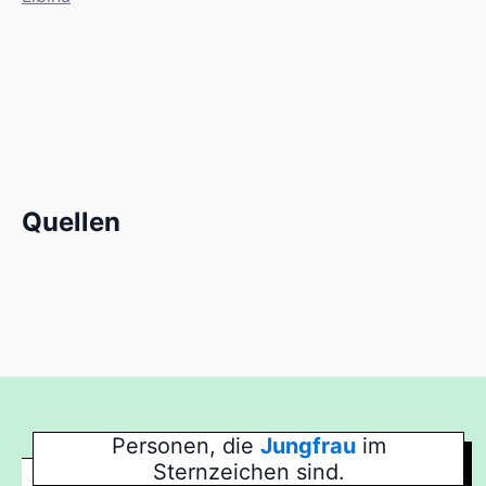
Quellen
Personen, die
Jungfrau
im
Sternzeichen sind.