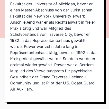
Fakultät der University of Michigan, bevor er
einen Master-Abschluss von der Juristischen
Fakultät der New York University erwarb.
Anschließend war er als Rechtsanwalt in freier
Praxis tätig und war Mitglied des
Schulvorstands von Traverse City, bevor er
1982 in das Repräsentantenhaus gewählt
wurde. Power war zehn Jahre lang im
Repräsentantenhaus tätig, bevor er 1992 in das
Kreisgericht gewählt wurde. Seitdem wurde er
dreimal wiedergewählt. Power war außerdem
Mitglied des Verwaltungsrats für psychische
Gesundheit der Grand Traverse-Leelanau
Community und ist Pilot der U.S. Coast Guard
Air Auxiliary.