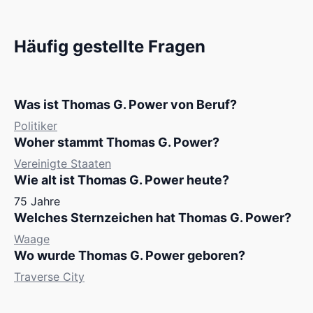
Häufig gestellte Fragen
Was ist Thomas G. Power von Beruf?
Politiker
Woher stammt Thomas G. Power?
Vereinigte Staaten
Wie alt ist Thomas G. Power heute?
75 Jahre
Welches Sternzeichen hat Thomas G. Power?
Waage
Wo wurde Thomas G. Power geboren?
Traverse City