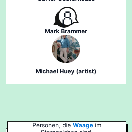
Mark Brammer
Michael Huey (artist)
Personen, die
Waage
im