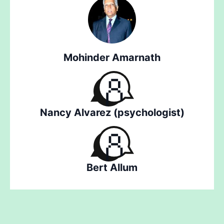
Mohinder Amarnath
Nancy Alvarez (psychologist)
Bert Allum