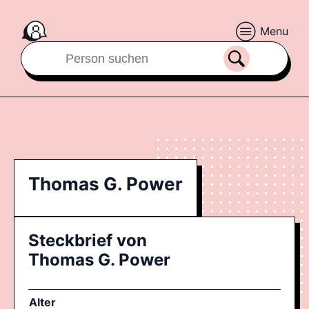
Menu
Thomas G. Power
Steckbrief von
Thomas G. Power
Alter