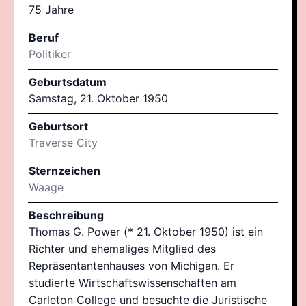
75 Jahre
Beruf
Politiker
Geburtsdatum
Samstag, 21. Oktober 1950
Geburtsort
Traverse City
Sternzeichen
Waage
Beschreibung
Thomas G. Power (* 21. Oktober 1950) ist ein
Richter und ehemaliges Mitglied des
Repräsentantenhauses von Michigan. Er
studierte Wirtschaftswissenschaften am
Carleton College und besuchte die Juristische