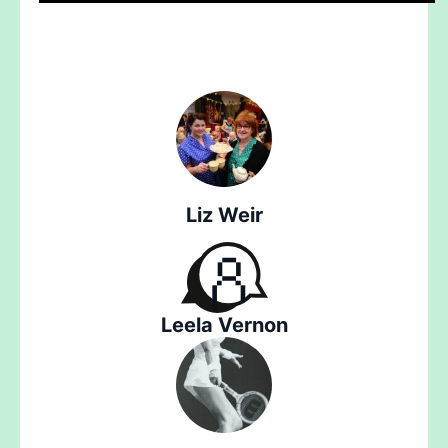
Liz Weir
Leela Vernon