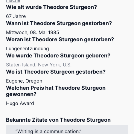
Fische
Wie alt wurde Theodore Sturgeon?
67 Jahre
Wann ist Theodore Sturgeon gestorben?
Mittwoch, 08. Mai 1985
Woran ist Theodore Sturgeon gestorben?
Lungenentzündung
Wo wurde Theodore Sturgeon geboren?
Staten Island, New York, U.S.
Wo ist Theodore Sturgeon gestorben?
Eugene, Oregon
Welchen Preis hat Theodore Sturgeon
gewonnen?
Hugo Award
Bekannte Zitate von Theodore Sturgeon
Writing is a communication.