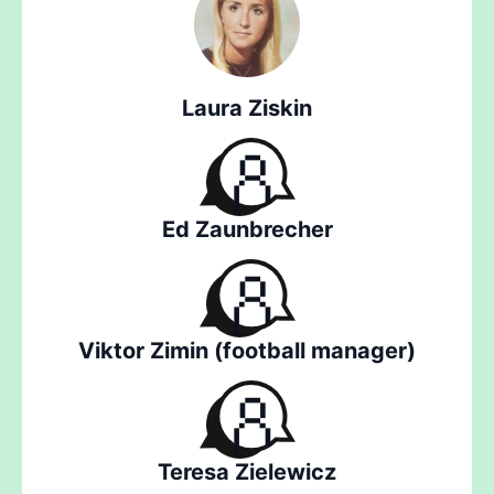
Laura Ziskin
Ed Zaunbrecher
Viktor Zimin (football manager)
Teresa Zielewicz