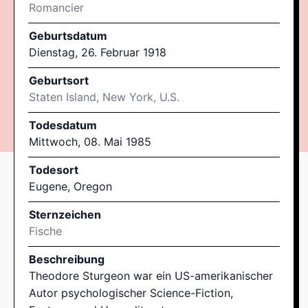
Romancier
Geburtsdatum
Dienstag, 26. Februar 1918
Geburtsort
Staten Island, New York, U.S.
Todesdatum
Mittwoch, 08. Mai 1985
Todesort
Eugene, Oregon
Sternzeichen
Fische
Beschreibung
Theodore Sturgeon war ein US-amerikanischer
Autor psychologischer Science-Fiction,