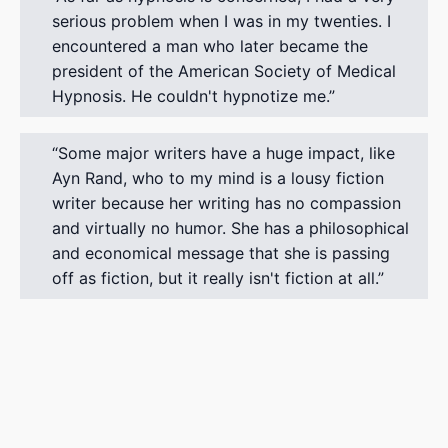
serious problem when I was in my twenties. I
encountered a man who later became the
president of the American Society of Medical
Hypnosis. He couldn't hypnotize me.
Some major writers have a huge impact, like
Ayn Rand, who to my mind is a lousy fiction
writer because her writing has no compassion
and virtually no humor. She has a philosophical
and economical message that she is passing
off as fiction, but it really isn't fiction at all.