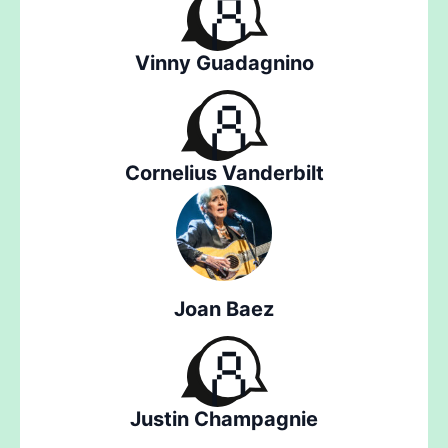
Vinny Guadagnino
Cornelius Vanderbilt
Joan Baez
Justin Champagnie