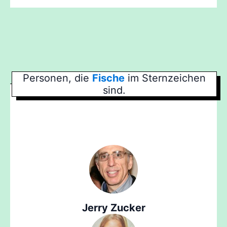
Personen, die
Fische
im Sternzeichen
sind.
Jerry Zucker