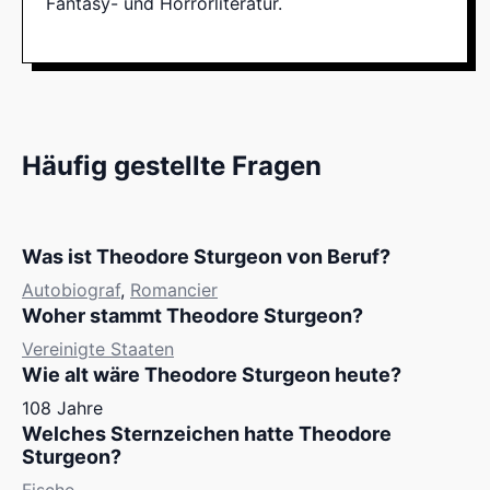
Fantasy- und Horrorliteratur.
Häufig gestellte Fragen
Was ist Theodore Sturgeon von Beruf?
Autobiograf
,
Romancier
Woher stammt Theodore Sturgeon?
Vereinigte Staaten
Wie alt wäre Theodore Sturgeon heute?
108 Jahre
Welches Sternzeichen hatte Theodore
Sturgeon?