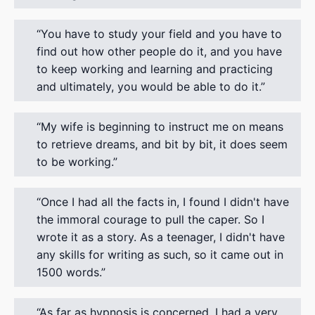
You have to study your field and you have to
find out how other people do it, and you have
to keep working and learning and practicing
and ultimately, you would be able to do it.
My wife is beginning to instruct me on means
to retrieve dreams, and bit by bit, it does seem
to be working.
Once I had all the facts in, I found I didn't have
the immoral courage to pull the caper. So I
wrote it as a story. As a teenager, I didn't have
any skills for writing as such, so it came out in
1500 words.
As far as hypnosis is concerned, I had a very