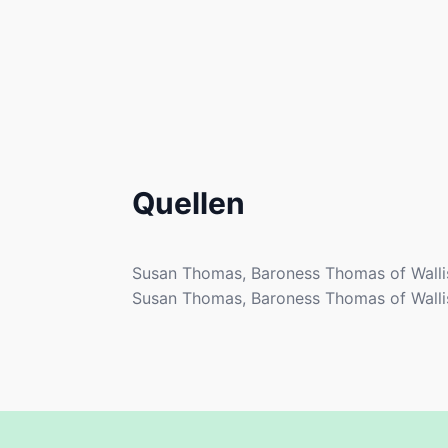
Quellen
Susan Thomas, Baroness Thomas of Walli
Susan Thomas, Baroness Thomas of Walli