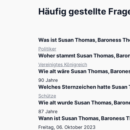
Häufig gestellte Frag
Was ist Susan Thomas, Baroness Th
Politiker
Woher stammt Susan Thomas, Baron
Vereinigtes Königreich
Wie alt wäre Susan Thomas, Barone
90 Jahre
Welches Sternzeichen hatte Susan
Schütze
Wie alt wurde Susan Thomas, Baron
87 Jahre
Wann ist Susan Thomas, Baroness T
Freitag, 06. Oktober 2023