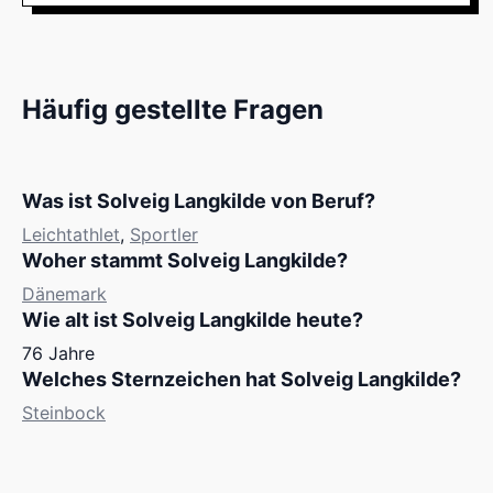
Häufig gestellte Fragen
Was ist Solveig Langkilde von Beruf?
Leichtathlet
,
Sportler
Woher stammt Solveig Langkilde?
Dänemark
Wie alt ist Solveig Langkilde heute?
76 Jahre
Welches Sternzeichen hat Solveig Langkilde?
Steinbock