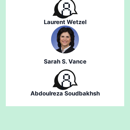
Laurent Wetzel
Sarah S. Vance
Abdoulreza Soudbakhsh