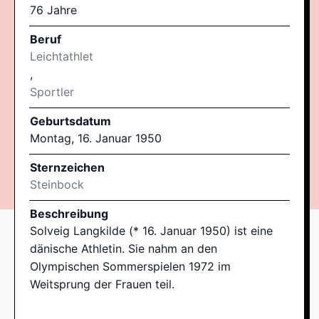
76 Jahre
Beruf
Leichtathlet
,
Sportler
Geburtsdatum
Montag, 16. Januar 1950
Sternzeichen
Steinbock
Beschreibung
Solveig Langkilde (* 16. Januar 1950) ist eine
dänische Athletin. Sie nahm an den
Olympischen Sommerspielen 1972 im
Weitsprung der Frauen teil.