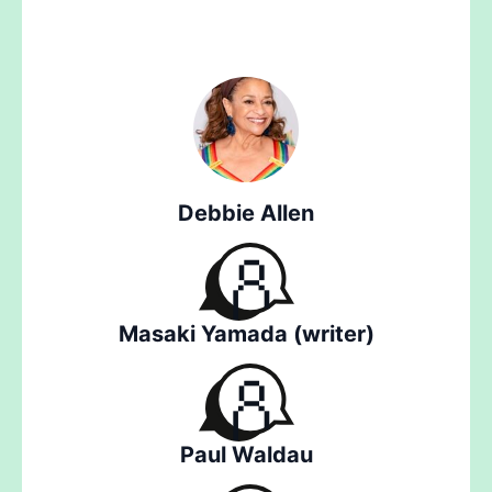
Debbie Allen
Masaki Yamada (writer)
Paul Waldau