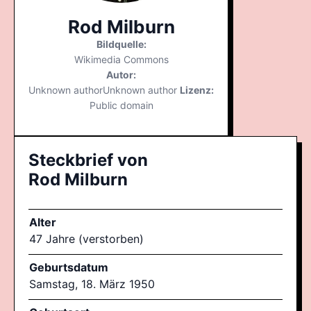
Rod Milburn
Bildquelle:
Wikimedia Commons
Autor:
Unknown authorUnknown author
Lizenz:
Public domain
Steckbrief von
Rod Milburn
Alter
47 Jahre (verstorben)
Geburtsdatum
Samstag, 18. März 1950