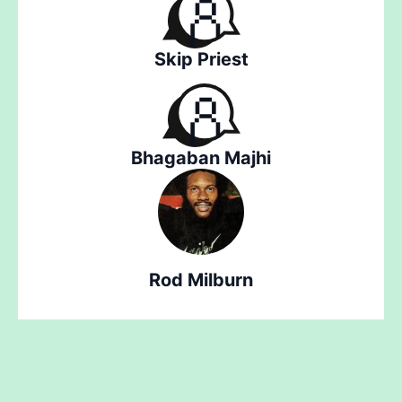
Skip Priest
Bhagaban Majhi
Rod Milburn