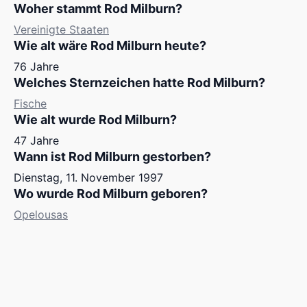
Woher stammt Rod Milburn?
Vereinigte Staaten
Wie alt wäre Rod Milburn heute?
76 Jahre
Welches Sternzeichen hatte Rod Milburn?
Fische
Wie alt wurde Rod Milburn?
47 Jahre
Wann ist Rod Milburn gestorben?
Dienstag, 11. November 1997
Wo wurde Rod Milburn geboren?
Opelousas