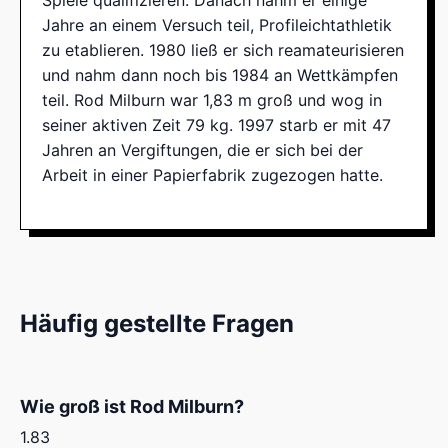
Spiele qualifizieren. Danach nahm er einige
Jahre an einem Versuch teil, Profileichtathletik
zu etablieren. 1980 ließ er sich reamateurisieren
und nahm dann noch bis 1984 an Wettkämpfen
teil. Rod Milburn war 1,83 m groß und wog in
seiner aktiven Zeit 79 kg. 1997 starb er mit 47
Jahren an Vergiftungen, die er sich bei der
Arbeit in einer Papierfabrik zugezogen hatte.
Häufig gestellte Fragen
Wie groß ist Rod Milburn?
1.83