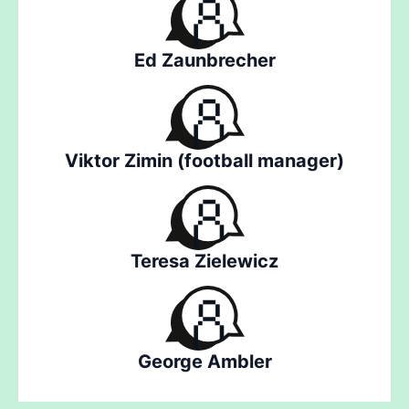
Ed Zaunbrecher
Viktor Zimin (football manager)
Teresa Zielewicz
George Ambler