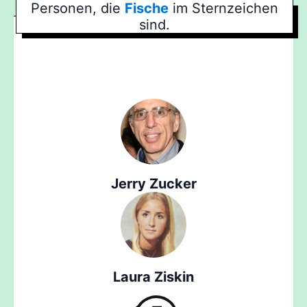
Personen, die
Fische
im Sternzeichen
sind.
Jerry Zucker
Laura Ziskin