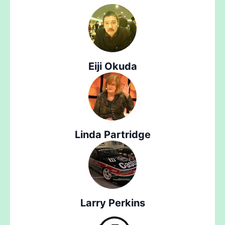
Eiji Okuda
Linda Partridge
Larry Perkins