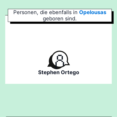
Personen, die ebenfalls in
Opelousas
geboren sind.
Stephen Ortego