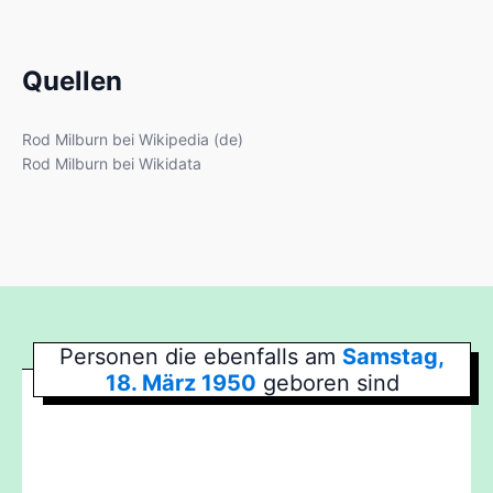
Quellen
Rod Milburn bei Wikipedia (de)
Rod Milburn bei Wikidata
Personen die ebenfalls am
Samstag,
18. März 1950
geboren sind