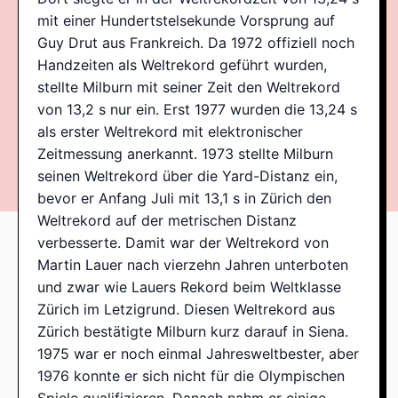
mit einer Hundertstelsekunde Vorsprung auf
Guy Drut aus Frankreich. Da 1972 offiziell noch
Handzeiten als Weltrekord geführt wurden,
stellte Milburn mit seiner Zeit den Weltrekord
von 13,2 s nur ein. Erst 1977 wurden die 13,24 s
als erster Weltrekord mit elektronischer
Zeitmessung anerkannt. 1973 stellte Milburn
seinen Weltrekord über die Yard-Distanz ein,
bevor er Anfang Juli mit 13,1 s in Zürich den
Weltrekord auf der metrischen Distanz
verbesserte. Damit war der Weltrekord von
Martin Lauer nach vierzehn Jahren unterboten
und zwar wie Lauers Rekord beim Weltklasse
Zürich im Letzigrund. Diesen Weltrekord aus
Zürich bestätigte Milburn kurz darauf in Siena.
1975 war er noch einmal Jahresweltbester, aber
1976 konnte er sich nicht für die Olympischen