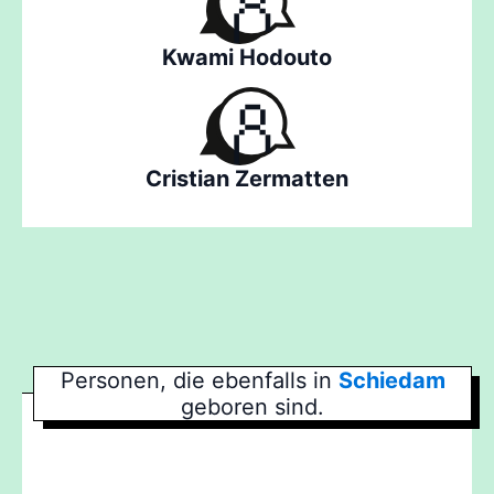
Kwami Hodouto
Cristian Zermatten
Personen, die ebenfalls in
Schiedam
geboren sind.