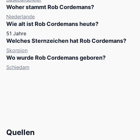
Woher stammt Rob Cordemans?
Niederlande
Wie alt ist Rob Cordemans heute?
51 Jahre
Welches Sternzeichen hat Rob Cordemans?
Skorpion
Wo wurde Rob Cordemans geboren?
Schiedam
Quellen