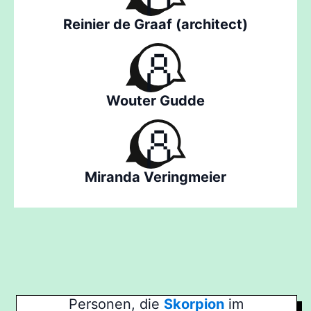
Reinier de Graaf (architect)
Wouter Gudde
Miranda Veringmeier
Personen, die
Skorpion
im