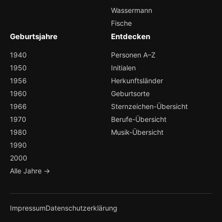
Wassermann
Fische
Geburtsjahre
Entdecken
1940
Personen A–Z
1950
Initialen
1956
Herkunftsländer
1960
Geburtsorte
1966
Sternzeichen-Übersicht
1970
Berufe-Übersicht
1980
Musik-Übersicht
1990
2000
Alle Jahre →
Impressum
Datenschutzerklärung