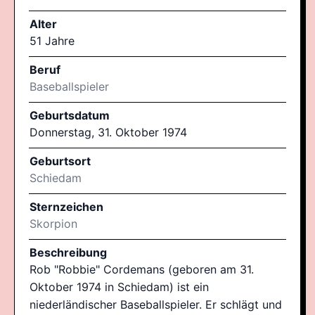
Alter
51 Jahre
Beruf
Baseballspieler
Geburtsdatum
Donnerstag, 31. Oktober 1974
Geburtsort
Schiedam
Sternzeichen
Skorpion
Beschreibung
Rob "Robbie" Cordemans (geboren am 31.
Oktober 1974 in Schiedam) ist ein
niederländischer Baseballspieler. Er schlägt und