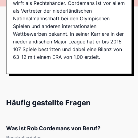
wirft als Rechtshänder. Cordemans ist vor allem
als Vertreter der niederländischen
Nationalmannschaft bei den Olympischen
Spielen und anderen internationalen
Wettbewerben bekannt. In seiner Karriere in der
niederländischen Major League hat er bis 2015
107 Spiele bestritten und dabei eine Bilanz von
63-12 mit einem ERA von 1,00 erzielt.
Häufig gestellte Fragen
Was ist Rob Cordemans von Beruf?
Baseballspieler