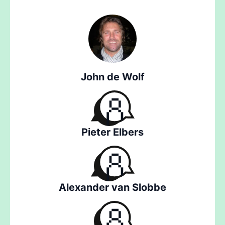
John de Wolf
Pieter Elbers
Alexander van Slobbe