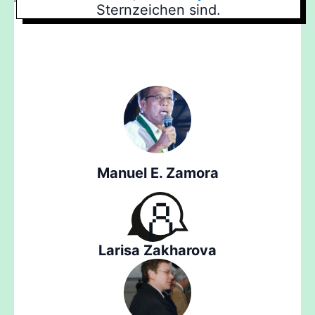
Sternzeichen sind.
Manuel E. Zamora
Larisa Zakharova