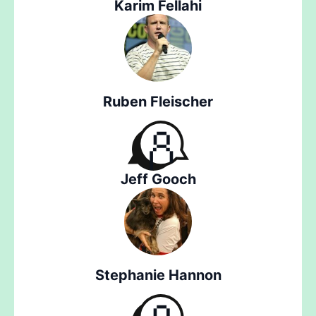
Karim Fellahi
Ruben Fleischer
Jeff Gooch
Stephanie Hannon