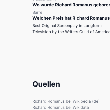
Wo wurde Richard Romanus gebore
Barre
Welchen Preis hat Richard Romanu
Best Original Screenplay in Longform
Television by the Writers Guild of Americ
Quellen
Richard Romanus bei Wikipedia (de)
Richard Romanus bei Wikidata