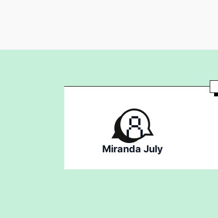
Miranda July