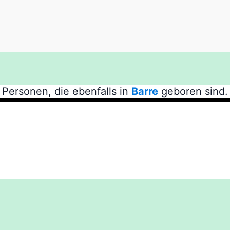
Personen, die ebenfalls in
Barre
geboren sind.