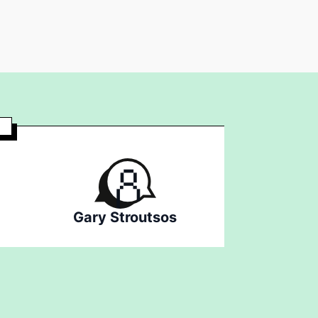
Gary Stroutsos