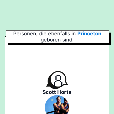
Personen, die ebenfalls in
Princeton
geboren sind.
Scott Horta