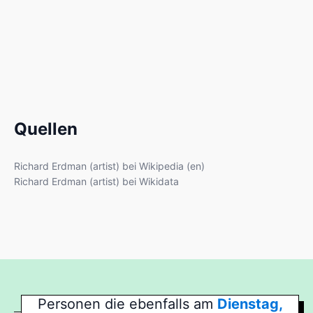
Quellen
Richard Erdman (artist) bei Wikipedia (en)
Richard Erdman (artist) bei Wikidata
Personen die ebenfalls am
Dienstag,