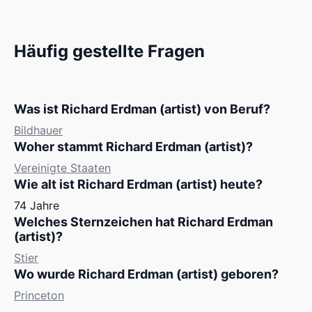
Häufig gestellte Fragen
Was ist Richard Erdman (artist) von Beruf?
Bildhauer
Woher stammt Richard Erdman (artist)?
Vereinigte Staaten
Wie alt ist Richard Erdman (artist) heute?
74 Jahre
Welches Sternzeichen hat Richard Erdman
(artist)?
Stier
Wo wurde Richard Erdman (artist) geboren?
Princeton