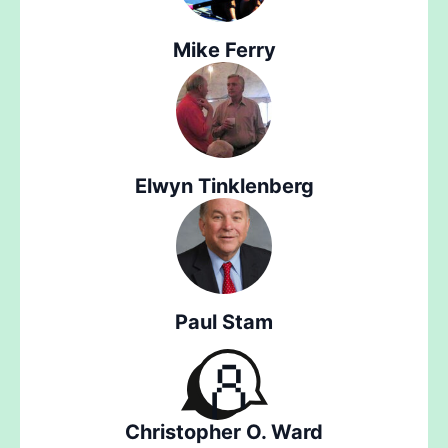
Mike Ferry
Elwyn Tinklenberg
Paul Stam
Christopher O. Ward