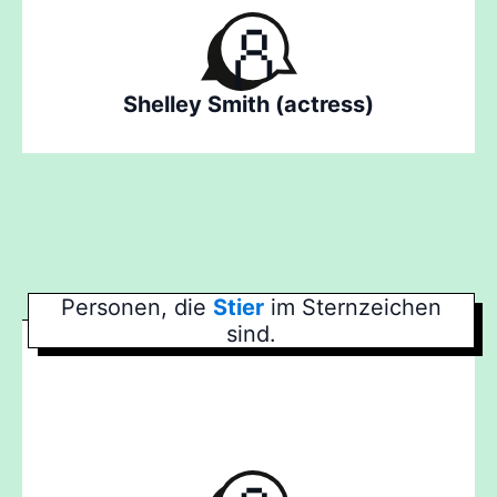
Shelley Smith (actress)
Personen, die
Stier
im Sternzeichen
sind.