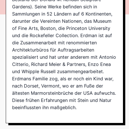
Gardens). Seine Werke befinden sich in
Sammlungen in 52 Ländern auf 6 Kontinenten,
darunter die Vereinten Nationen, das Museum
of Fine Arts, Boston, die Princeton University
und die Rockefeller Collection. Erdman ist auf
die Zusammenarbeit mit renommierten
Architekturbüros für Auftragsarbeiten
spezialisiert und hat unter anderem mit Antonio
Citterio, Richard Meier & Partners, Enzo Enea
und Whipple Russell zusammengearbeitet.
Erdmans Familie zog, als er noch ein Kind war,
nach Dorset, Vermont, wo er am Fuße der
ältesten Marmorsteinbrüche der USA aufwuchs.
Diese frühen Erfahrungen mit Stein und Natur
beeinflussten ihn maßgeblich.