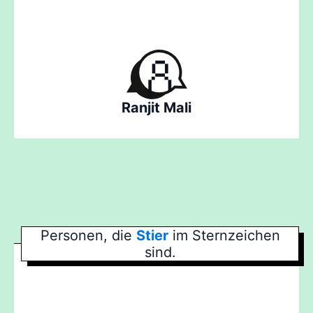
Ranjit Mali
Personen, die
Stier
im Sternzeichen
sind.