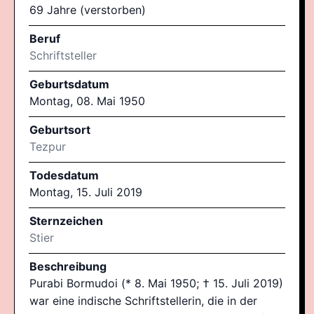
69 Jahre (verstorben)
Beruf
Schriftsteller
Geburtsdatum
Montag, 08. Mai 1950
Geburtsort
Tezpur
Todesdatum
Montag, 15. Juli 2019
Sternzeichen
Stier
Beschreibung
Purabi Bormudoi (* 8. Mai 1950; † 15. Juli 2019)
war eine indische Schriftstellerin, die in der