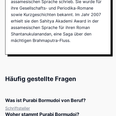
assamesischen Sprache schrieb. Sie wurde für
ihre Gesellschafts- und Periodika-Romane
sowie Kurzgeschichten bekannt. Im Jahr 2007
erhielt sie den Sahitya Akademi Award in der
assamesischen Sprache für ihren Roman
Shantanukulanandan, eine Saga über den
mächtigen Brahmaputra-Fluss.
Häufig gestellte Fragen
Was ist Purabi Bormudoi von Beruf?
Schriftsteller
Woher stammt Purabi Bormudoi?