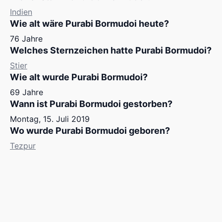
Indien
Wie alt wäre Purabi Bormudoi heute?
76 Jahre
Welches Sternzeichen hatte Purabi Bormudoi?
Stier
Wie alt wurde Purabi Bormudoi?
69 Jahre
Wann ist Purabi Bormudoi gestorben?
Montag, 15. Juli 2019
Wo wurde Purabi Bormudoi geboren?
Tezpur