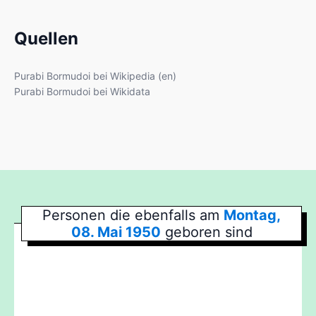
Quellen
Purabi Bormudoi bei Wikipedia (en)
Purabi Bormudoi bei Wikidata
Personen die ebenfalls am
Montag,
08. Mai 1950
geboren sind