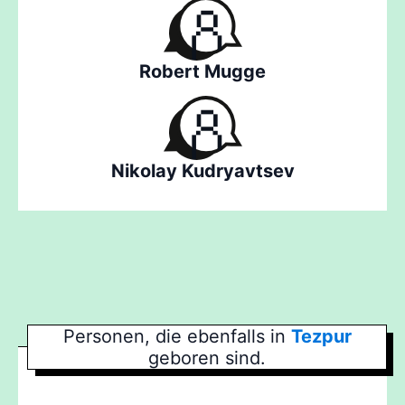
Robert Mugge
Nikolay Kudryavtsev
Personen, die ebenfalls in
Tezpur
geboren sind.