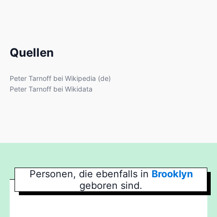
Quellen
Peter Tarnoff bei Wikipedia (de)
Peter Tarnoff bei Wikidata
Personen, die ebenfalls in
Brooklyn
geboren sind.