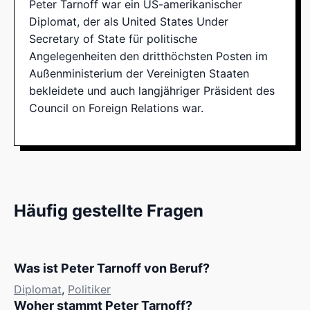
Peter Tarnoff war ein US-amerikanischer
Diplomat, der als United States Under
Secretary of State für politische
Angelegenheiten den dritthöchsten Posten im
Außenministerium der Vereinigten Staaten
bekleidete und auch langjähriger Präsident des
Council on Foreign Relations war.
Häufig gestellte Fragen
Was ist Peter Tarnoff von Beruf?
Diplomat
,
Politiker
Woher stammt Peter Tarnoff?