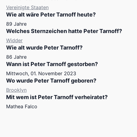
Vereinigte Staaten
Wie alt wäre Peter Tarnoff heute?
89 Jahre
Welches Sternzeichen hatte Peter Tarnoff?
Widder
Wie alt wurde Peter Tarnoff?
86 Jahre
Wann ist Peter Tarnoff gestorben?
Mittwoch, 01. November 2023
Wo wurde Peter Tarnoff geboren?
Brooklyn
Mit wem ist Peter Tarnoff verheiratet?
Mathea Falco