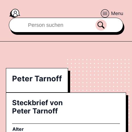
Menu
Peter Tarnoff
Steckbrief von
Peter Tarnoff
Alter