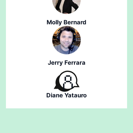
Molly Bernard
Jerry Ferrara
Diane Yatauro