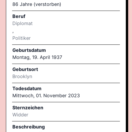
86 Jahre (verstorben)
Beruf
Diplomat
,
Politiker
Geburtsdatum
Montag, 19. April 1937
Geburtsort
Brooklyn
Todesdatum
Mittwoch, 01. November 2023
Sternzeichen
Widder
Beschreibung