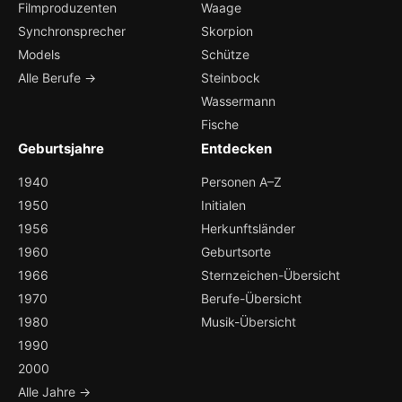
Filmproduzenten
Waage
Synchronsprecher
Skorpion
Models
Schütze
Alle Berufe →
Steinbock
Wassermann
Fische
Geburtsjahre
Entdecken
1940
Personen A–Z
1950
Initialen
1956
Herkunftsländer
1960
Geburtsorte
1966
Sternzeichen-Übersicht
1970
Berufe-Übersicht
1980
Musik-Übersicht
1990
2000
Alle Jahre →