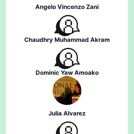
Angelo Vincenzo Zani
Chaudhry Muhammad Akram
Dominic Yaw Amoako
Julia Alvarez