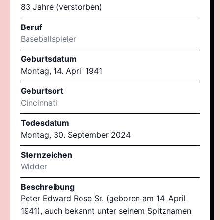
83 Jahre (verstorben)
Beruf
Baseballspieler
Geburtsdatum
Montag, 14. April 1941
Geburtsort
Cincinnati
Todesdatum
Montag, 30. September 2024
Sternzeichen
Widder
Beschreibung
Peter Edward Rose Sr. (geboren am 14. April
1941), auch bekannt unter seinem Spitznamen