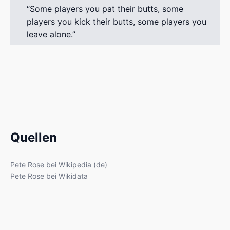
Some players you pat their butts, some
players you kick their butts, some players you
leave alone.
Quellen
Pete Rose bei Wikipedia (de)
Pete Rose bei Wikidata