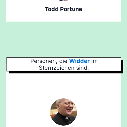
Todd Portune
Personen, die
Widder
im
Sternzeichen sind.