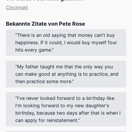
Cincinnati
Bekannte Zitate von Pete Rose
There is an old saying that money can't buy
happiness. If it could, I would buy myself four
hits every game.
My father taught me that the only way you
can make good at anything is to practice, and
then practice some more.
I've never looked forward to a birthday like
I'm looking forward to my new daughter's
birthday, because two days after that is when I
can apply for reinstatement.