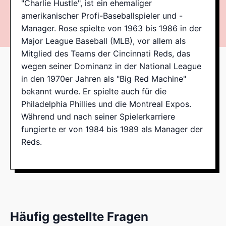
"Charlie Hustle", ist ein ehemaliger
amerikanischer Profi-Baseballspieler und -
Manager. Rose spielte von 1963 bis 1986 in der
Major League Baseball (MLB), vor allem als
Mitglied des Teams der Cincinnati Reds, das
wegen seiner Dominanz in der National League
in den 1970er Jahren als "Big Red Machine"
bekannt wurde. Er spielte auch für die
Philadelphia Phillies und die Montreal Expos.
Während und nach seiner Spielerkarriere
fungierte er von 1984 bis 1989 als Manager der
Reds.
Häufig gestellte Fragen