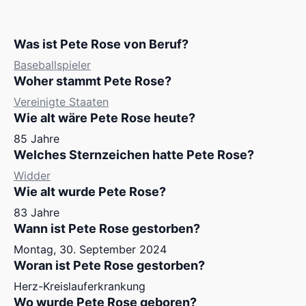
Was ist Pete Rose von Beruf?
Baseballspieler
Woher stammt Pete Rose?
Vereinigte Staaten
Wie alt wäre Pete Rose heute?
85 Jahre
Welches Sternzeichen hatte Pete Rose?
Widder
Wie alt wurde Pete Rose?
83 Jahre
Wann ist Pete Rose gestorben?
Montag, 30. September 2024
Woran ist Pete Rose gestorben?
Herz-Kreislauferkrankung
Wo wurde Pete Rose geboren?