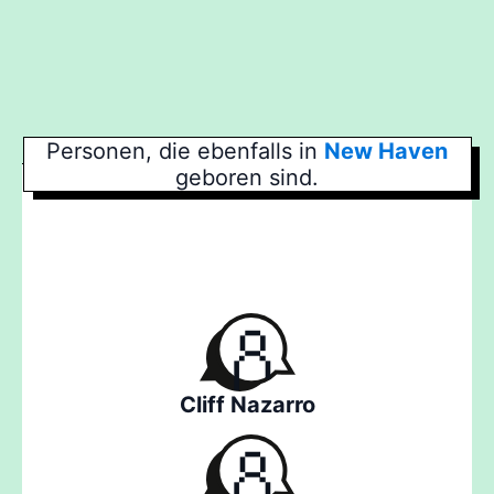
Personen, die ebenfalls in
New Haven
geboren sind.
Cliff Nazarro