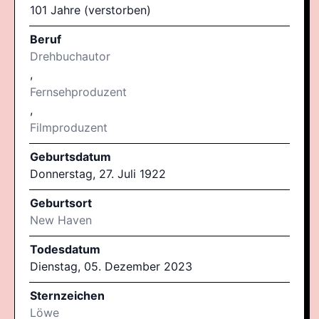
101 Jahre (verstorben)
Beruf
Drehbuchautor
,
Fernsehproduzent
,
Filmproduzent
Geburtsdatum
Donnerstag, 27. Juli 1922
Geburtsort
New Haven
Todesdatum
Dienstag, 05. Dezember 2023
Sternzeichen
Löwe