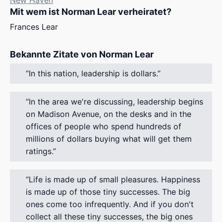
New Haven
Mit wem ist Norman Lear verheiratet?
Frances Lear
Bekannte Zitate von Norman Lear
In this nation, leadership is dollars.
In the area we're discussing, leadership begins
on Madison Avenue, on the desks and in the
offices of people who spend hundreds of
millions of dollars buying what will get them
ratings.
Life is made up of small pleasures. Happiness
is made up of those tiny successes. The big
ones come too infrequently. And if you don't
collect all these tiny successes, the big ones