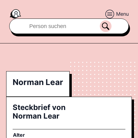
Menu
Norman Lear
Steckbrief von
Norman Lear
Alter