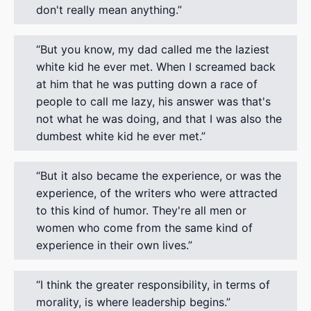
don't really mean anything.
But you know, my dad called me the laziest
white kid he ever met. When I screamed back
at him that he was putting down a race of
people to call me lazy, his answer was that's
not what he was doing, and that I was also the
dumbest white kid he ever met.
But it also became the experience, or was the
experience, of the writers who were attracted
to this kind of humor. They're all men or
women who come from the same kind of
experience in their own lives.
I think the greater responsibility, in terms of
morality, is where leadership begins.