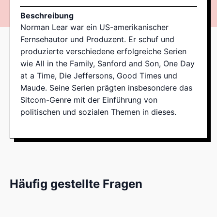
Beschreibung
Norman Lear war ein US-amerikanischer
Fernsehautor und Produzent. Er schuf und
produzierte verschiedene erfolgreiche Serien
wie All in the Family, Sanford and Son, One Day
at a Time, Die Jeffersons, Good Times und
Maude. Seine Serien prägten insbesondere das
Sitcom-Genre mit der Einführung von
politischen und sozialen Themen in dieses.
Häufig gestellte Fragen