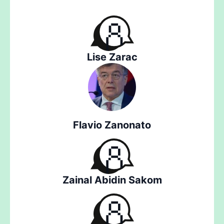
Lise Zarac
Flavio Zanonato
Zainal Abidin Sakom