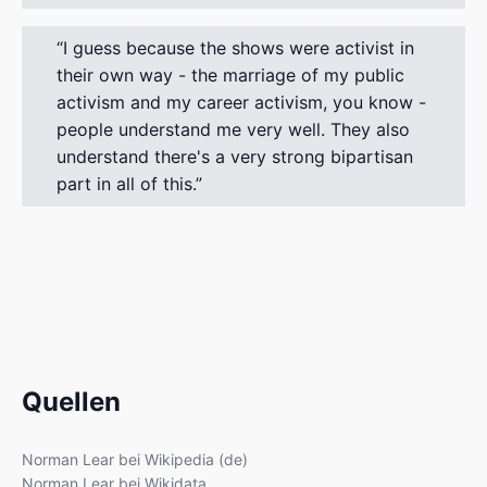
I guess because the shows were activist in
their own way - the marriage of my public
activism and my career activism, you know -
people understand me very well. They also
understand there's a very strong bipartisan
part in all of this.
Quellen
Norman Lear bei Wikipedia (de)
Norman Lear bei Wikidata