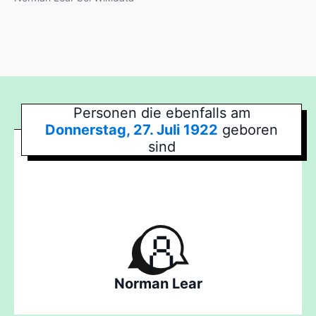
Personen die ebenfalls am
Donnerstag, 27. Juli 1922
geboren
sind
Norman Lear