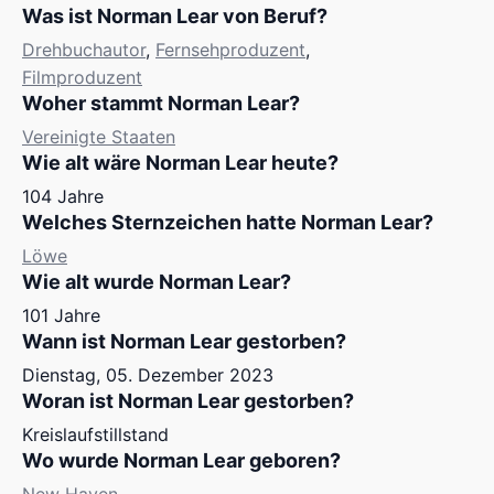
Was ist Norman Lear von Beruf?
Drehbuchautor
,
Fernsehproduzent
,
Filmproduzent
Woher stammt Norman Lear?
Vereinigte Staaten
Wie alt wäre Norman Lear heute?
104 Jahre
Welches Sternzeichen hatte Norman Lear?
Löwe
Wie alt wurde Norman Lear?
101 Jahre
Wann ist Norman Lear gestorben?
Dienstag, 05. Dezember 2023
Woran ist Norman Lear gestorben?
Kreislaufstillstand
Wo wurde Norman Lear geboren?