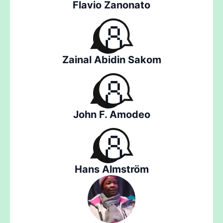
Flavio Zanonato
Zainal Abidin Sakom
John F. Amodeo
Hans Almström