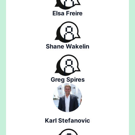
Elsa Freire
Shane Wakelin
Greg Spires
Karl Stefanovic