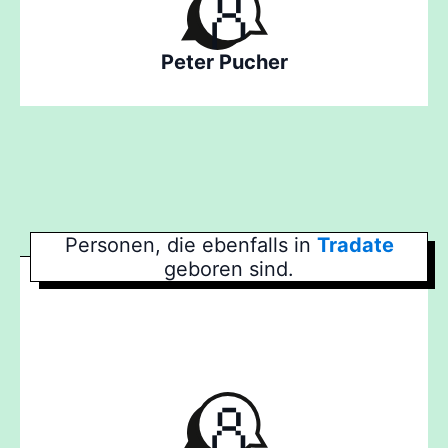
Peter Pucher
Personen, die ebenfalls in
Tradate
geboren sind.