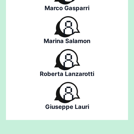
Marco Gasparri
Marina Salamon
Roberta Lanzarotti
Giuseppe Lauri