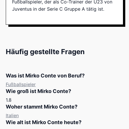
Fußballspieler, der als Co-Trainer der U23 von
Juventus in der Serie C Gruppe A tätig ist.
Häufig gestellte Fragen
Was ist Mirko Conte von Beruf?
Fußballspieler
Wie groß ist Mirko Conte?
1.8
Woher stammt Mirko Conte?
Italien
Wie alt ist Mirko Conte heute?