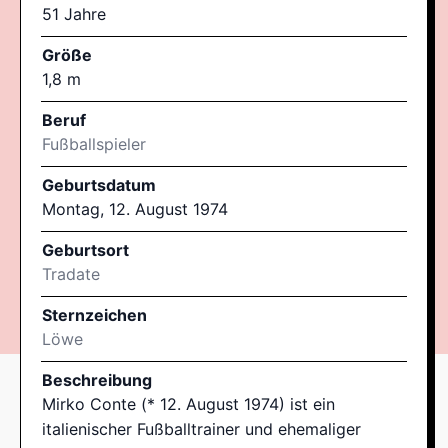
51 Jahre
Größe
1,8 m
Beruf
Fußballspieler
Geburtsdatum
Montag, 12. August 1974
Geburtsort
Tradate
Sternzeichen
Löwe
Beschreibung
Mirko Conte (* 12. August 1974) ist ein
italienischer Fußballtrainer und ehemaliger