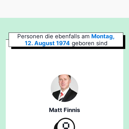
Personen die ebenfalls am
Montag,
12. August 1974
geboren sind
Matt Finnis