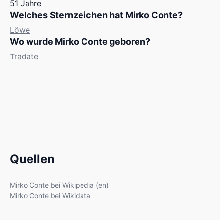
51 Jahre
Welches Sternzeichen hat Mirko Conte?
Löwe
Wo wurde Mirko Conte geboren?
Tradate
Quellen
Mirko Conte bei Wikipedia (en)
Mirko Conte bei Wikidata