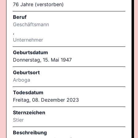
76 Jahre (verstorben)
Beruf
Geschäftsmann
,
Unternehmer
Geburtsdatum
Donnerstag, 15. Mai 1947
Geburtsort
Arboga
Todesdatum
Freitag, 08. Dezember 2023
Sternzeichen
Stier
Beschreibung