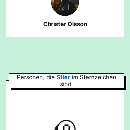
Christer Olsson
Personen, die
Stier
im Sternzeichen
sind.