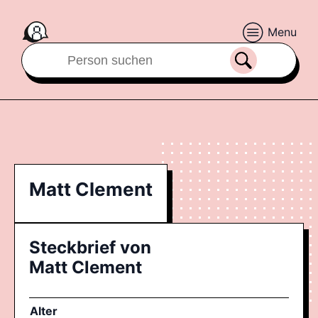
Menu
Matt Clement
Steckbrief von
Matt Clement
Alter