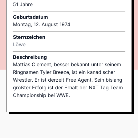
51 Jahre
Geburtsdatum
Montag, 12. August 1974
Sternzeichen
Löwe
Beschreibung
Mattias Clement, besser bekannt unter seinem
Ringnamen Tyler Breeze, ist ein kanadischer
Wrestler. Er ist derzeit Free Agent. Sein bislang
größter Erfolg ist der Erhalt der NXT Tag Team
Championship bei WWE.