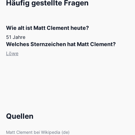
Häufig gestellte Fragen
Wie alt ist Matt Clement heute?
51 Jahre
Welches Sternzeichen hat Matt Clement?
Löwe
Quellen
Matt Clement bei Wikipedia (de)