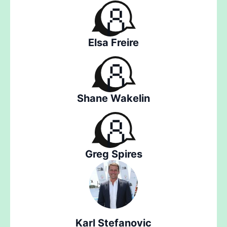
Elsa Freire
Shane Wakelin
Greg Spires
Karl Stefanovic