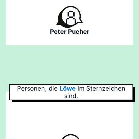
Peter Pucher
Personen, die
Löwe
im Sternzeichen
sind.