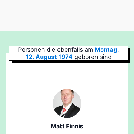
Personen die ebenfalls am
Montag,
12. August 1974
geboren sind
Matt Finnis