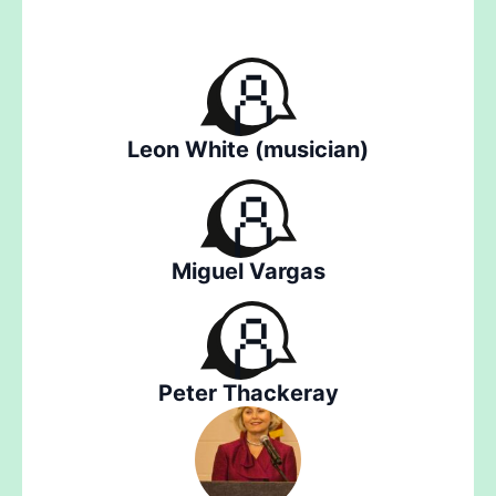
Leon White (musician)
Miguel Vargas
Peter Thackeray