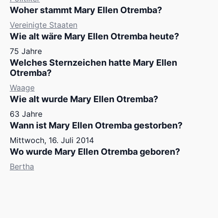
Woher stammt Mary Ellen Otremba?
Vereinigte Staaten
Wie alt wäre Mary Ellen Otremba heute?
75 Jahre
Welches Sternzeichen hatte Mary Ellen
Otremba?
Waage
Wie alt wurde Mary Ellen Otremba?
63 Jahre
Wann ist Mary Ellen Otremba gestorben?
Mittwoch, 16. Juli 2014
Wo wurde Mary Ellen Otremba geboren?
Bertha