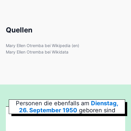
Quellen
Mary Ellen Otremba bei Wikipedia (en)
Mary Ellen Otremba bei Wikidata
Personen die ebenfalls am
Dienstag,
26. September 1950
geboren sind