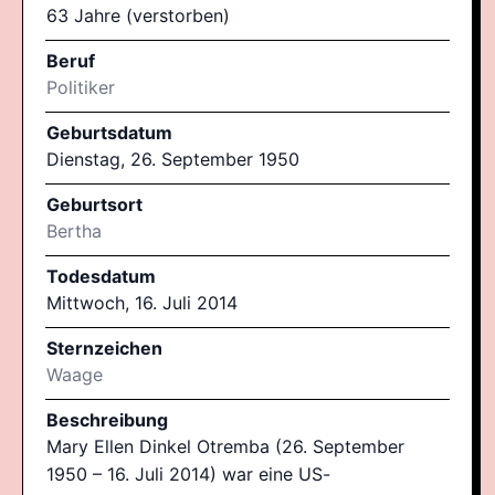
63 Jahre (verstorben)
Beruf
Politiker
Geburtsdatum
Dienstag, 26. September 1950
Geburtsort
Bertha
Todesdatum
Mittwoch, 16. Juli 2014
Sternzeichen
Waage
Beschreibung
Mary Ellen Dinkel Otremba (26. September
1950 – 16. Juli 2014) war eine US-