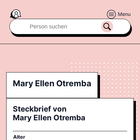
Menu
Mary Ellen Otremba
Steckbrief von
Mary Ellen Otremba
Alter