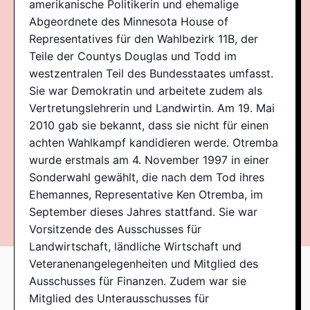
amerikanische Politikerin und ehemalige
Abgeordnete des Minnesota House of
Representatives für den Wahlbezirk 11B, der
Teile der Countys Douglas und Todd im
westzentralen Teil des Bundesstaates umfasst.
Sie war Demokratin und arbeitete zudem als
Vertretungslehrerin und Landwirtin. Am 19. Mai
2010 gab sie bekannt, dass sie nicht für einen
achten Wahlkampf kandidieren werde. Otremba
wurde erstmals am 4. November 1997 in einer
Sonderwahl gewählt, die nach dem Tod ihres
Ehemannes, Representative Ken Otremba, im
September dieses Jahres stattfand. Sie war
Vorsitzende des Ausschusses für
Landwirtschaft, ländliche Wirtschaft und
Veteranenangelegenheiten und Mitglied des
Ausschusses für Finanzen. Zudem war sie
Mitglied des Unterausschusses für