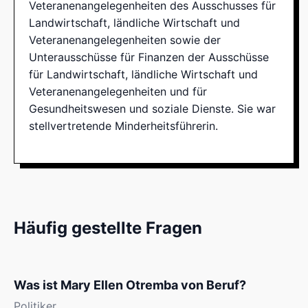
Veteranenangelegenheiten des Ausschusses für
Landwirtschaft, ländliche Wirtschaft und
Veteranenangelegenheiten sowie der
Unterausschüsse für Finanzen der Ausschüsse
für Landwirtschaft, ländliche Wirtschaft und
Veteranenangelegenheiten und für
Gesundheitswesen und soziale Dienste. Sie war
stellvertretende Minderheitsführerin.
Häufig gestellte Fragen
Was ist Mary Ellen Otremba von Beruf?
Politiker