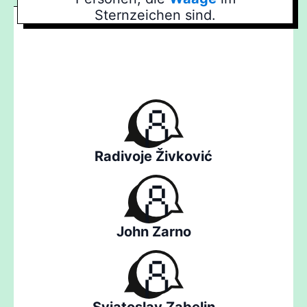
Sternzeichen sind.
Radivoje Živković
John Zarno