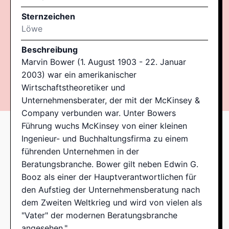
Sternzeichen
Löwe
Beschreibung
Marvin Bower (1. August 1903 - 22. Januar
2003) war ein amerikanischer
Wirtschaftstheoretiker und
Unternehmensberater, der mit der McKinsey &
Company verbunden war. Unter Bowers
Führung wuchs McKinsey von einer kleinen
Ingenieur- und Buchhaltungsfirma zu einem
führenden Unternehmen in der
Beratungsbranche. Bower gilt neben Edwin G.
Booz als einer der Hauptverantwortlichen für
den Aufstieg der Unternehmensberatung nach
dem Zweiten Weltkrieg und wird von vielen als
"Vater" der modernen Beratungsbranche
angesehen."