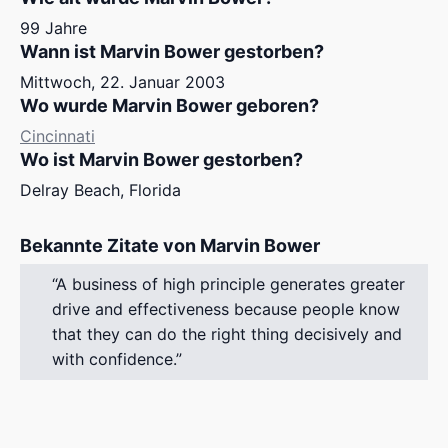
99 Jahre
Wann ist Marvin Bower gestorben?
Mittwoch, 22. Januar 2003
Wo wurde Marvin Bower geboren?
Cincinnati
Wo ist Marvin Bower gestorben?
Delray Beach, Florida
Bekannte Zitate von Marvin Bower
A business of high principle generates greater
drive and effectiveness because people know
that they can do the right thing decisively and
with confidence.