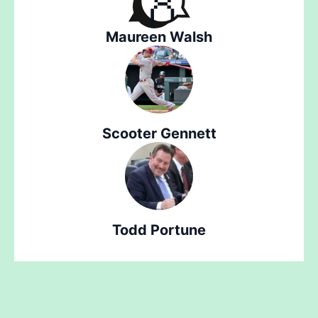
Maureen Walsh
Scooter Gennett
Todd Portune