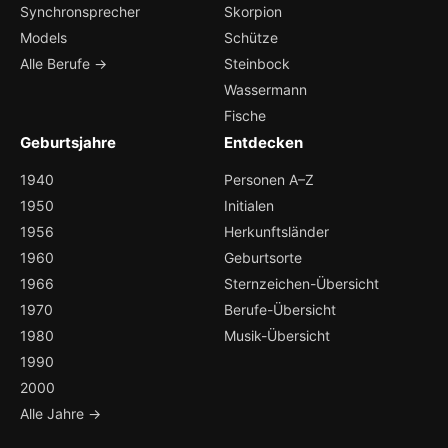
Synchronsprecher
Skorpion
Models
Schütze
Alle Berufe →
Steinbock
Wassermann
Fische
Geburtsjahre
Entdecken
1940
Personen A–Z
1950
Initialen
1956
Herkunftsländer
1960
Geburtsorte
1966
Sternzeichen-Übersicht
1970
Berufe-Übersicht
1980
Musik-Übersicht
1990
2000
Alle Jahre →