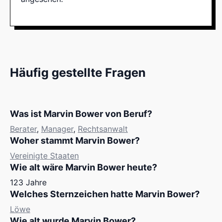
Häufig gestellte Fragen
Was ist Marvin Bower von Beruf?
Berater
,
Manager
,
Rechtsanwalt
Woher stammt Marvin Bower?
Vereinigte Staaten
Wie alt wäre Marvin Bower heute?
123 Jahre
Welches Sternzeichen hatte Marvin Bower?
Löwe
Wie alt wurde Marvin Bower?