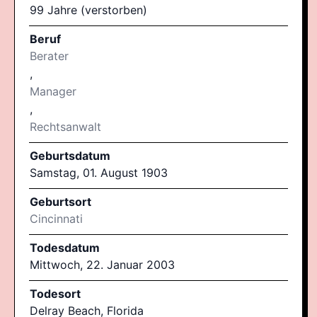
99 Jahre (verstorben)
Beruf
Berater
,
Manager
,
Rechtsanwalt
Geburtsdatum
Samstag, 01. August 1903
Geburtsort
Cincinnati
Todesdatum
Mittwoch, 22. Januar 2003
Todesort
Delray Beach, Florida