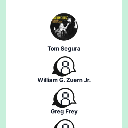
Tom Segura
William G. Zuern Jr.
Greg Frey