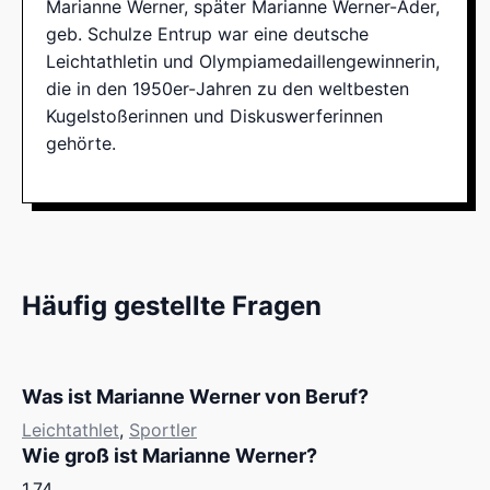
Marianne Werner, später Marianne Werner-Ader,
geb. Schulze Entrup war eine deutsche
Leichtathletin und Olympiamedaillengewinnerin,
die in den 1950er-Jahren zu den weltbesten
Kugelstoßerinnen und Diskuswerferinnen
gehörte.
Häufig gestellte Fragen
Was ist Marianne Werner von Beruf?
Leichtathlet
,
Sportler
Wie groß ist Marianne Werner?
1.74