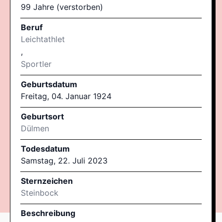
99 Jahre (verstorben)
Beruf
Leichtathlet
,
Sportler
Geburtsdatum
Freitag, 04. Januar 1924
Geburtsort
Dülmen
Todesdatum
Samstag, 22. Juli 2023
Sternzeichen
Steinbock
Beschreibung