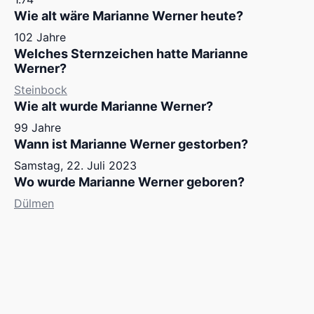
Wie alt wäre Marianne Werner heute?
102 Jahre
Welches Sternzeichen hatte Marianne
Werner?
Steinbock
Wie alt wurde Marianne Werner?
99 Jahre
Wann ist Marianne Werner gestorben?
Samstag, 22. Juli 2023
Wo wurde Marianne Werner geboren?
Dülmen