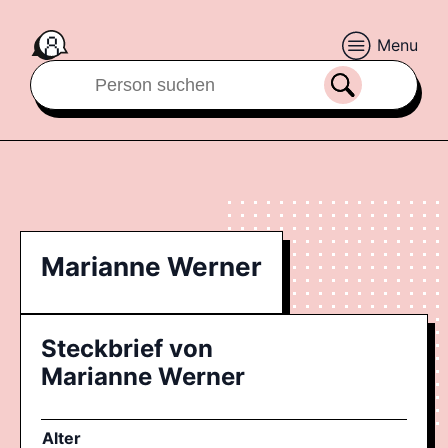
Menu
Marianne Werner
Steckbrief von
Marianne Werner
Alter