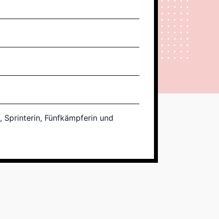
, Sprinterin, Fünfkämpferin und