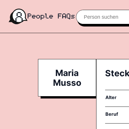
Maria
Steck
Musso
Alter
Beruf