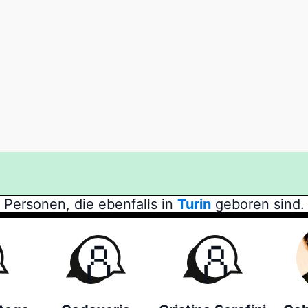
Personen, die ebenfalls in
Turin
geboren sind.