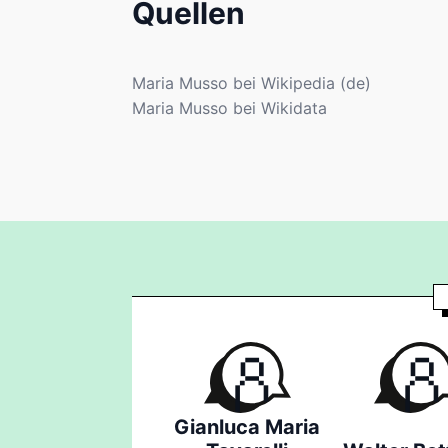
Quellen
Maria Musso bei Wikipedia (de)
Maria Musso bei Wikidata
Gianluca Maria