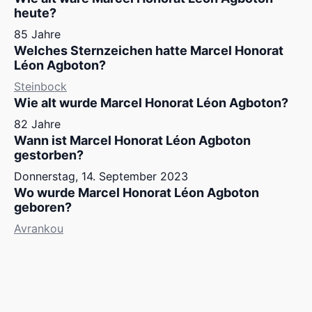
heute?
85 Jahre
Welches Sternzeichen hatte Marcel Honorat
Léon Agboton?
Steinbock
Wie alt wurde Marcel Honorat Léon Agboton?
82 Jahre
Wann ist Marcel Honorat Léon Agboton
gestorben?
Donnerstag, 14. September 2023
Wo wurde Marcel Honorat Léon Agboton
geboren?
Avrankou