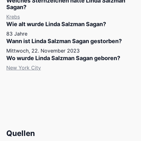
Welches Sternzeichen hatte Linda Salzman
Sagan?
Krebs
Wie alt wurde Linda Salzman Sagan?
83 Jahre
Wann ist Linda Salzman Sagan gestorben?
Mittwoch, 22. November 2023
Wo wurde Linda Salzman Sagan geboren?
New York City
Quellen