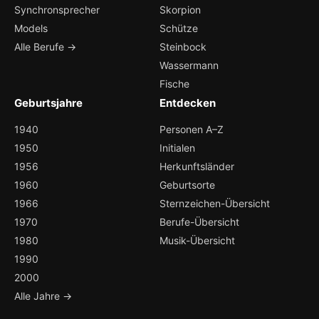
Synchronsprecher
Skorpion
Models
Schütze
Alle Berufe →
Steinbock
Wassermann
Fische
Geburtsjahre
Entdecken
1940
Personen A–Z
1950
Initialen
1956
Herkunftsländer
1960
Geburtsorte
1966
Sternzeichen-Übersicht
1970
Berufe-Übersicht
1980
Musik-Übersicht
1990
2000
Alle Jahre →