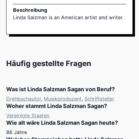
Beschreibung
Linda Salzman is an American artist and writer.
Häufig gestellte Fragen
Was ist Linda Salzman Sagan von Beruf?
Drehbuchautor
,
Musikproduzent
,
Schriftsteller
Woher stammt Linda Salzman Sagan?
Vereinigte Staaten
Wie alt wäre Linda Salzman Sagan heute?
86 Jahre