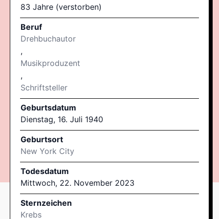
83 Jahre (verstorben)
Beruf
Drehbuchautor
,
Musikproduzent
,
Schriftsteller
Geburtsdatum
Dienstag, 16. Juli 1940
Geburtsort
New York City
Todesdatum
Mittwoch, 22. November 2023
Sternzeichen
Krebs