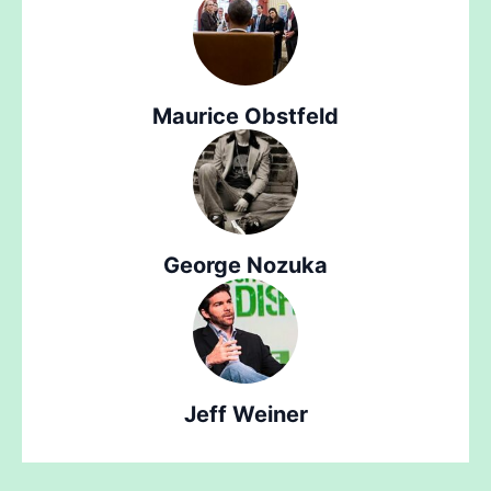
Maurice Obstfeld
George Nozuka
Jeff Weiner