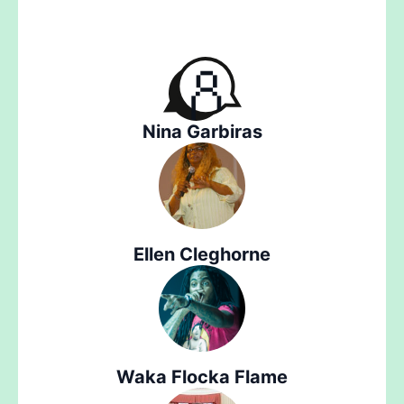
Nina Garbiras
Ellen Cleghorne
Waka Flocka Flame