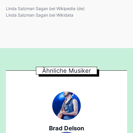
Linda Salzman Sagan bei Wikipedia (de)
Linda Salzman Sagan bei Wikidata
Ähnliche Musiker
Brad Delson