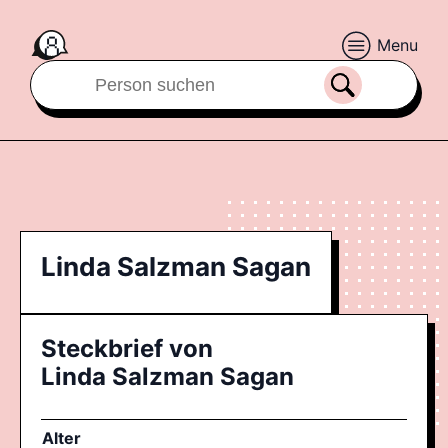
Menu
Linda Salzman Sagan
Steckbrief von
Linda Salzman Sagan
Alter