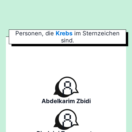
Personen, die
Krebs
im Sternzeichen
sind.
Abdelkarim Zbidi