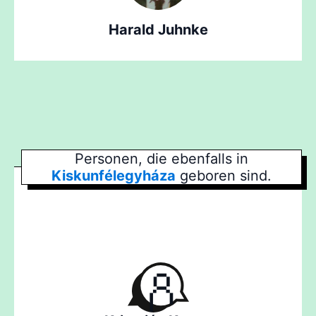
Harald Juhnke
Personen, die ebenfalls in
Kiskunfélegyháza
geboren sind.