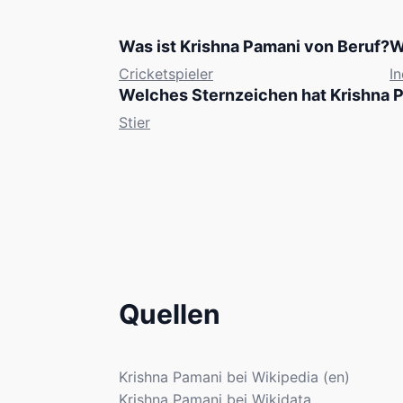
Was ist Krishna Pamani von Beruf?
W
Cricketspieler
In
Welches Sternzeichen hat Krishna 
Stier
Quellen
Krishna Pamani bei Wikipedia (en)
Krishna Pamani bei Wikidata