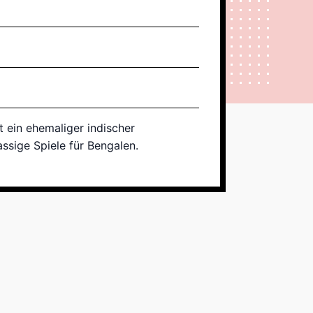
 ein ehemaliger indischer
lassige Spiele für Bengalen.