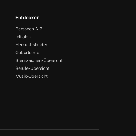
Entdecken
Personen A–Z
Initialen
Herkunftsländer
Geburtsorte
Sternzeichen-Übersicht
Berufe-Übersicht
Musik-Übersicht