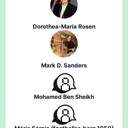
Dorothea-Maria Rosen
Mark D. Sanders
Mohamed Ben Sheikh