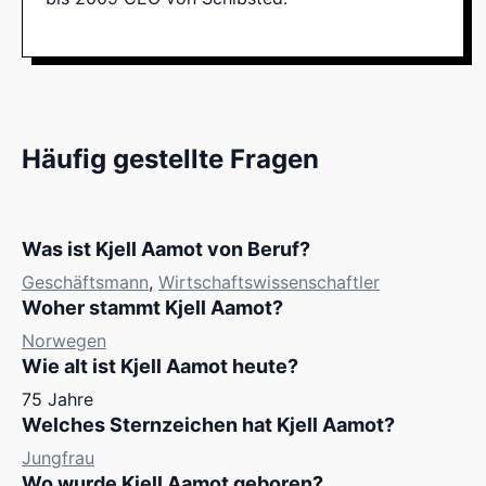
Häufig gestellte Fragen
Was ist Kjell Aamot von Beruf?
Geschäftsmann
,
Wirtschaftswissenschaftler
Woher stammt Kjell Aamot?
Norwegen
Wie alt ist Kjell Aamot heute?
75 Jahre
Welches Sternzeichen hat Kjell Aamot?
Jungfrau
Wo wurde Kjell Aamot geboren?