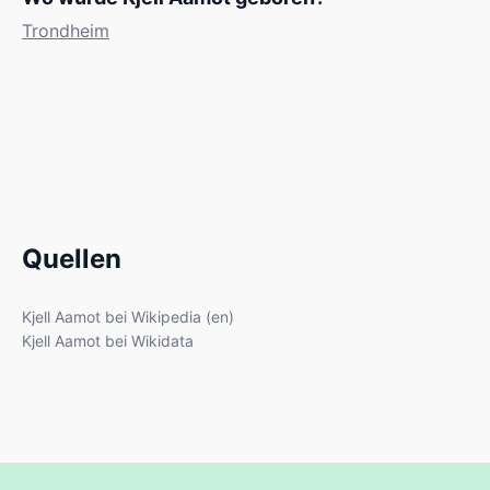
Trondheim
Quellen
Kjell Aamot bei Wikipedia (en)
Kjell Aamot bei Wikidata