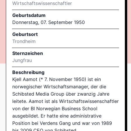
Wirtschaftswissenschaftler
Geburtsdatum
Donnerstag, 07. September 1950
Geburtsort
Trondheim
Sternzeichen
Jungfrau
Beschreibung
Kjell Aamot (* 7. November 1950) ist ein
norwegischer Wirtschaftsmanager, der die
Schibsted Media Group über zwanzig Jahre
leitete. Aamot ist als Wirtschaftswissenschaftler
von der BI Norwegian Business School
ausgebildet. Er hatte eine administrative
Position bei Verdens Gang und war von 1989
bis 2009 CEO von Schibsted.