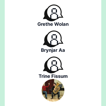
Grethe Wolan
Brynjar Aa
Trine Fissum