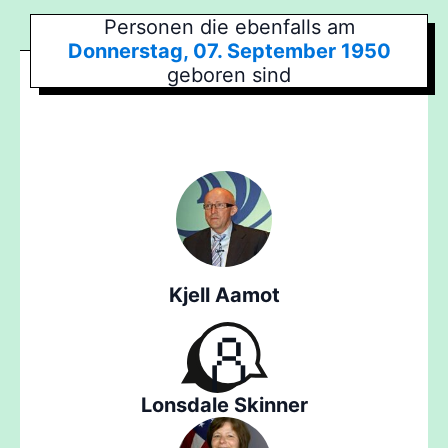
Personen die ebenfalls am
Donnerstag, 07. September 1950
geboren sind
Kjell Aamot
Lonsdale Skinner