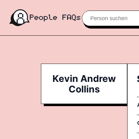
Kevin Andrew
Collins