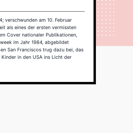
74; verschwunden am 10. Februar
it als eines der ersten vermissten
em Cover nationaler Publikationen,
week im Jahr 1984, abgebildet
en San Franciscos trug dazu bei, das
Kinder in den USA ins Licht der