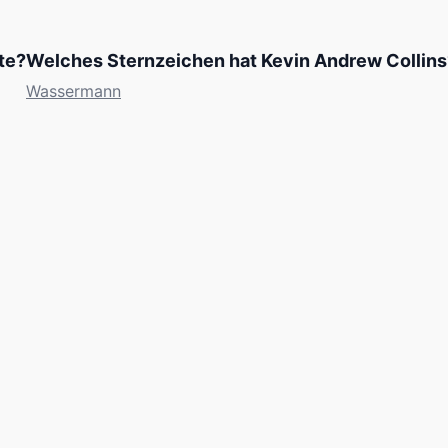
te?
Welches Sternzeichen hat Kevin Andrew Collins
Wassermann