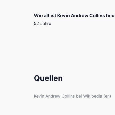
Wie alt ist Kevin Andrew Collins heu
52 Jahre
Quellen
Kevin Andrew Collins bei Wikipedia (en)