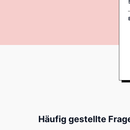
Häufig gestellte Frag