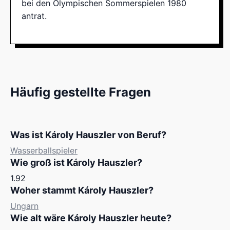
bei den Olympischen Sommerspielen 1980
antrat.
Häufig gestellte Fragen
Was ist Károly Hauszler von Beruf?
Wasserballspieler
Wie groß ist Károly Hauszler?
1.92
Woher stammt Károly Hauszler?
Ungarn
Wie alt wäre Károly Hauszler heute?