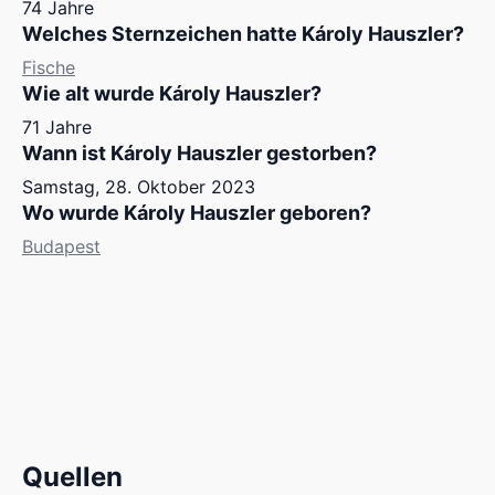
74 Jahre
Welches Sternzeichen hatte Károly Hauszler?
Fische
Wie alt wurde Károly Hauszler?
71 Jahre
Wann ist Károly Hauszler gestorben?
Samstag, 28. Oktober 2023
Wo wurde Károly Hauszler geboren?
Budapest
Quellen