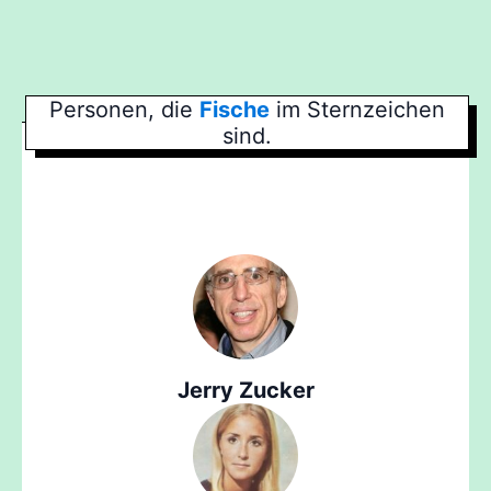
Personen, die
Fische
im Sternzeichen
sind.
Jerry Zucker