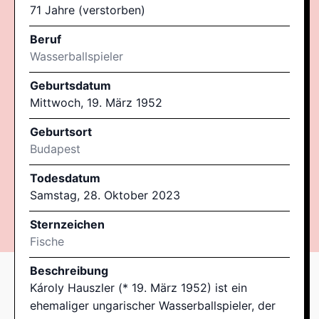
71 Jahre (verstorben)
Beruf
Wasserballspieler
Geburtsdatum
Mittwoch, 19. März 1952
Geburtsort
Budapest
Todesdatum
Samstag, 28. Oktober 2023
Sternzeichen
Fische
Beschreibung
Károly Hauszler (* 19. März 1952) ist ein
ehemaliger ungarischer Wasserballspieler, der