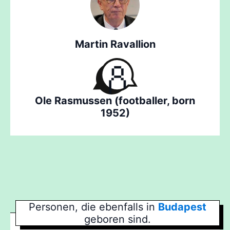
Martin Ravallion
Ole Rasmussen (footballer, born
1952)
Personen, die ebenfalls in
Budapest
geboren sind.