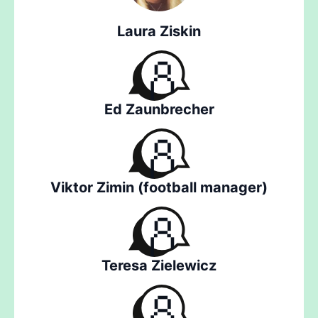
Laura Ziskin
Ed Zaunbrecher
Viktor Zimin (football manager)
Teresa Zielewicz